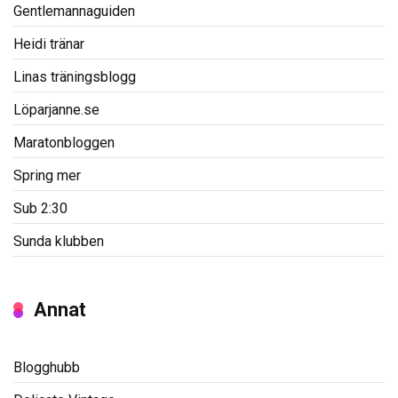
Gentlemannaguiden
Heidi tränar
Linas träningsblogg
Löparjanne.se
Maratonbloggen
Spring mer
Sub 2:30
Sunda klubben
Annat
Blogghubb