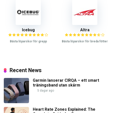
Icebug
Altra
Bästa löparskor för grepp
Bästa löparskor för breda fötter
Recent News
Garmin lanserar CIRQA – ett smart
träningsband utan skärm
5 dagar ago
Heart Rate Zones Explained: The