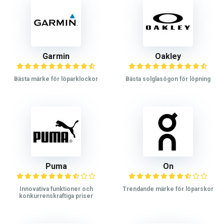
Garmin
Oakley
Bästa märke för löparklockor
Bästa solglasögon för löpning
Puma
On
Innovativa funktioner och
Trendande märke för löparskor
konkurrenskraftiga priser