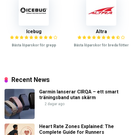
Icebug
Altra
Bästa löparskor för grepp
Bästa löparskor för breda fötter
Recent News
Garmin lanserar CIRQA – ett smart
träningsband utan skärm
2 dagar ago
Heart Rate Zones Explained: The
Complete Guide for Runners