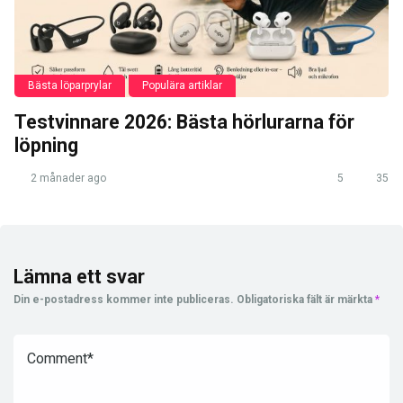
Bästa löparprylar
Populära artiklar
Testvinnare 2026: Bästa hörlurarna för
löpning
2 månader ago
5
35
Lämna ett svar
Din e-postadress kommer inte publiceras.
Obligatoriska fält är märkta
*