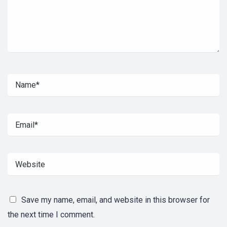
Save my name, email, and website in this browser for
the next time I comment.