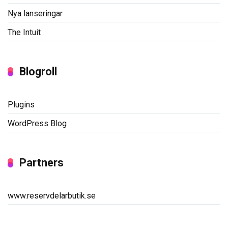
Nya lanseringar
The Intuit
Blogroll
Plugins
WordPress Blog
Partners
www.reservdelarbutik.se