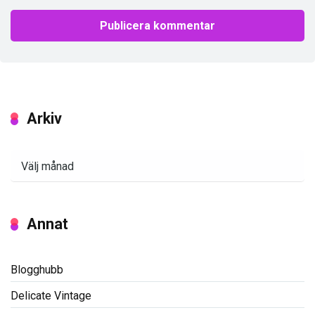
Arkiv
Arkiv
Annat
Blogghubb
Delicate Vintage