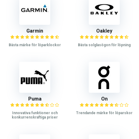
Garmin
Oakley
Bästa märke för löparklockor
Bästa solglasögon för löpning
Puma
On
Innovativa funktioner och
Trendande märke för löparskor
konkurrenskraftiga priser