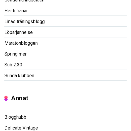
Heidi tränar
Linas träningsblogg
Löparjanne.se
Maratonbloggen
Spring mer
Sub 2:30
Sunda klubben
Annat
Blogghubb
Delicate Vintage