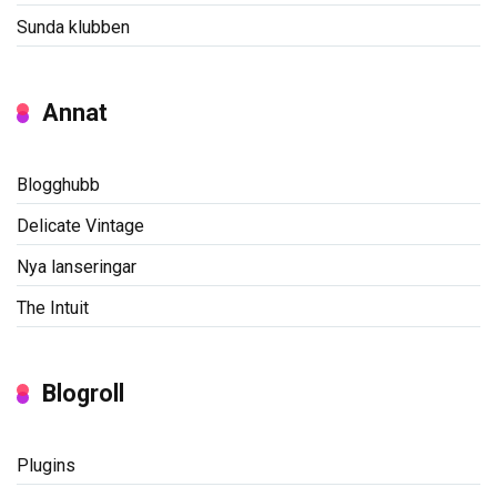
Sunda klubben
Annat
Blogghubb
Delicate Vintage
Nya lanseringar
The Intuit
Blogroll
Plugins