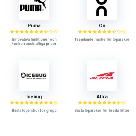
Puma
On
Innovativa funktioner och
Trendande märke för löparskor
konkurrenskraftiga priser
Icebug
Altra
Bästa löparskor för grepp
Bästa löparskor för breda fötter