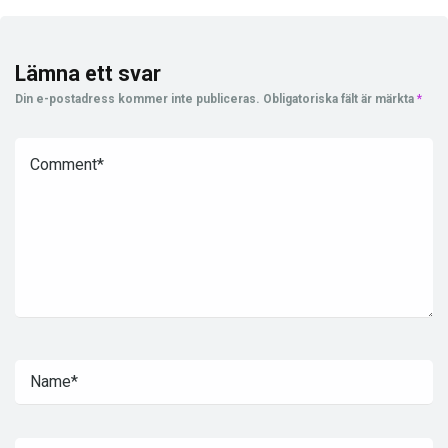
Lämna ett svar
Din e-postadress kommer inte publiceras.
Obligatoriska fält är märkta
*