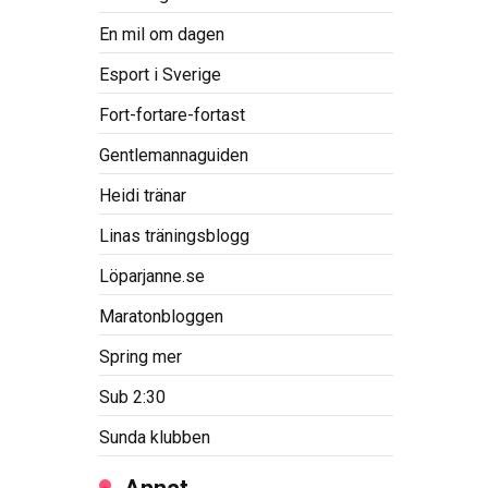
En mil om dagen
Esport i Sverige
Fort-fortare-fortast
Gentlemannaguiden
Heidi tränar
Linas träningsblogg
Löparjanne.se
Maratonbloggen
Spring mer
Sub 2:30
Sunda klubben