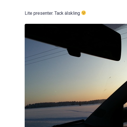
Lite presenter. Tack älskling