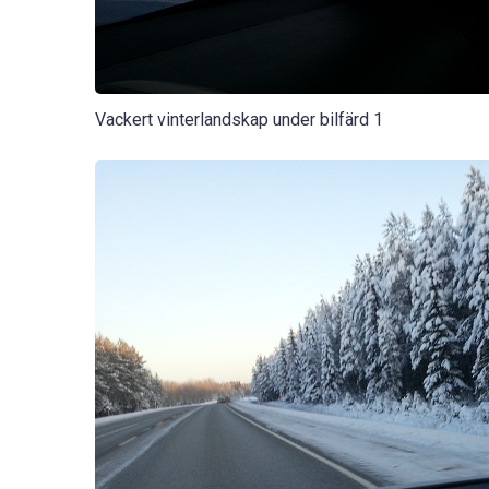
Vackert vinterlandskap under bilfärd 1