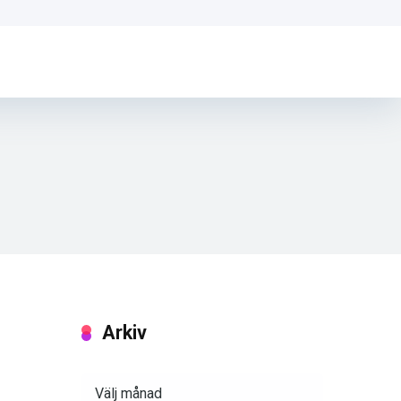
Arkiv
Arkiv