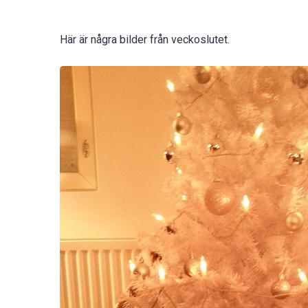
Här är några bilder från veckoslutet.