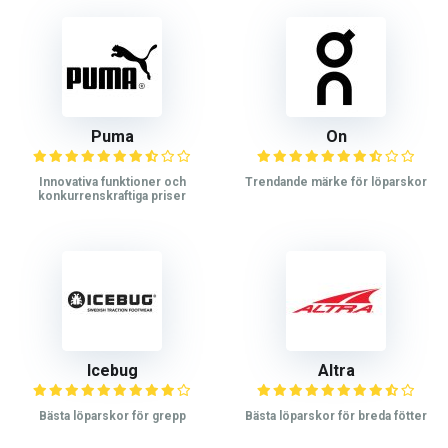
Puma
On
Innovativa funktioner och
Trendande märke för löparskor
konkurrenskraftiga priser
Icebug
Altra
Bästa löparskor för grepp
Bästa löparskor för breda fötter