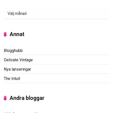
Arkiv
Annat
Blogghubb
Delicate Vintage
Nya lanseringar
The Intuit
Andra bloggar