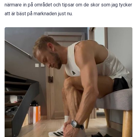
närmare in på området och tipsar om de skor som jag tycker
att är bäst på marknaden just nu.