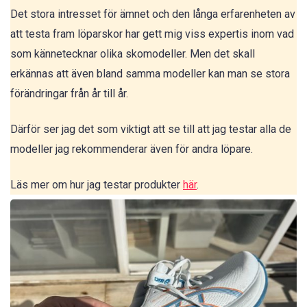
Det stora intresset för ämnet och den långa erfarenheten av
att testa fram löparskor har gett mig viss expertis inom vad
som kännetecknar olika skomodeller. Men det skall
erkännas att även bland samma modeller kan man se stora
förändringar från år till år.
Därför ser jag det som viktigt att se till att jag testar alla de
modeller jag rekommenderar även för andra löpare.
Läs mer om hur jag testar produkter
här
.