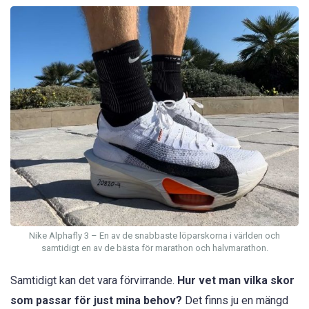
Nike Alphafly 3 – En av de snabbaste löparskorna i världen och
samtidigt en av de bästa för marathon och halvmarathon.
Samtidigt kan det vara förvirrande.
Hur vet man vilka skor
som passar för just mina behov?
Det finns ju en mängd