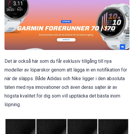
Det är också här som du får exklusiv tillgång till nya
modeller av löparskor genom att lägga in en notifikation för
när de släpps. Både Adidas och Nike ligger i den absoluta
täten med nya innovationer och även deras sajter är av
högsta kvalitet för dig som vill upptäcka det bästa inom
löpning.