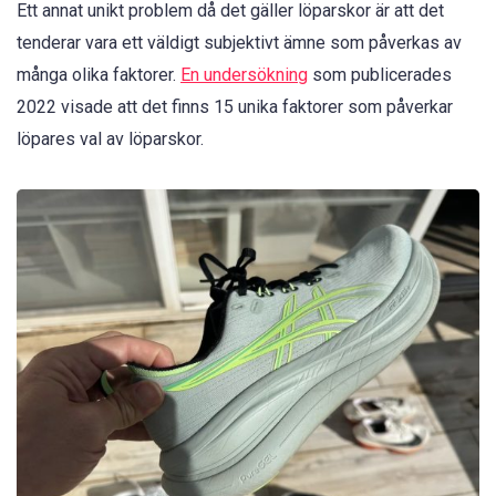
Ett annat unikt problem då det gäller löparskor är att det
tenderar vara ett väldigt subjektivt ämne som påverkas av
många olika faktorer.
En undersökning
som publicerades
2022 visade att det finns 15 unika faktorer som påverkar
löpares val av löparskor.