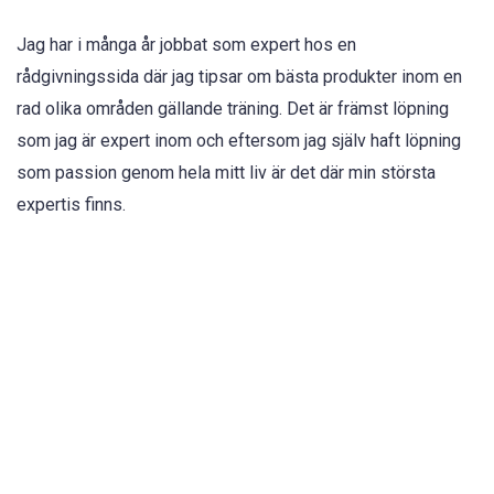
Jag har i många år jobbat som expert hos en
rådgivningssida där jag tipsar om bästa produkter inom en
rad olika områden gällande träning. Det är främst löpning
som jag är expert inom och eftersom jag själv haft löpning
som passion genom hela mitt liv är det där min största
expertis finns.