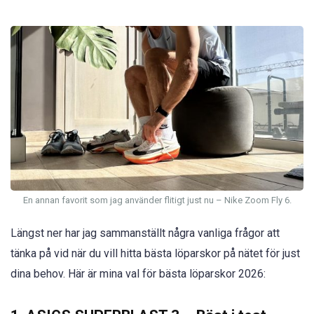
En annan favorit som jag använder flitigt just nu – Nike Zoom Fly 6.
Längst ner har jag sammanställt några vanliga frågor att
tänka på vid när du vill hitta bästa löparskor på nätet för just
dina behov. Här är mina val för bästa löparskor 2026: