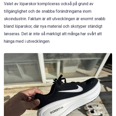
Valet av löparskor kompliceras också på grund av
tillgänglighet och de snabba förändringarna inom
skoindustrin. Faktum är att utvecklingen är enormt snabb
bland löparskor, där nya material och skotyper ständigt
lanseras. Det är inte så märkligt att många har svårt att
hänga med i utvecklingen.