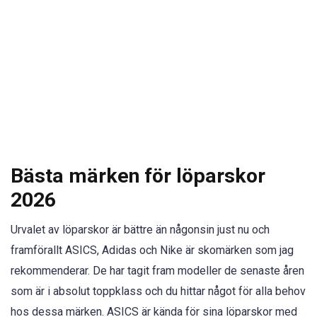
Bästa märken för löparskor
2026
Urvalet av löparskor är bättre än någonsin just nu och
framförallt ASICS, Adidas och Nike är skomärken som jag
rekommenderar. De har tagit fram modeller de senaste åren
som är i absolut toppklass och du hittar något för alla behov
hos dessa märken. ASICS är kända för sina löparskor med