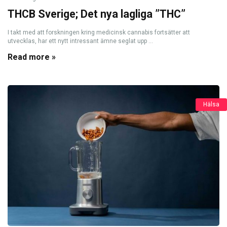
THCB Sverige; Det nya lagliga ”THC”
I takt med att forskningen kring medicinsk cannabis fortsätter att
utvecklas, har ett nytt intressant ämne seglat upp ...
Read more »
Hälsa