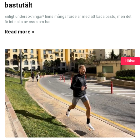
bastutält
Enligt undersökningar* finns många fördelar med att bada bastu, men det
är inte alla av oss som har ...
Read more »
Hälsa