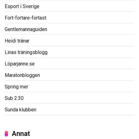
Esport i Sverige
Fort-fortare-fortast
Gentlemannaguiden
Heidi tränar
Linas träningsblogg
Löparjanne.se
Maratonbloggen
Spring mer
Sub 2:30
Sunda klubben
Annat