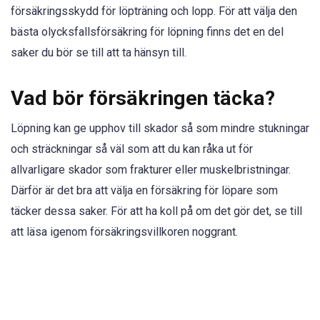
försäkringsskydd för löpträning och lopp. För att välja den
bästa olycksfallsförsäkring för löpning finns det en del
saker du bör se till att ta hänsyn till.
Vad bör försäkringen täcka?
Löpning kan ge upphov till skador så som mindre stukningar
och sträckningar så väl som att du kan råka ut för
allvarligare skador som frakturer eller muskelbristningar.
Därför är det bra att välja en försäkring för löpare som
täcker dessa saker. För att ha koll på om det gör det, se till
att läsa igenom försäkringsvillkoren noggrant.