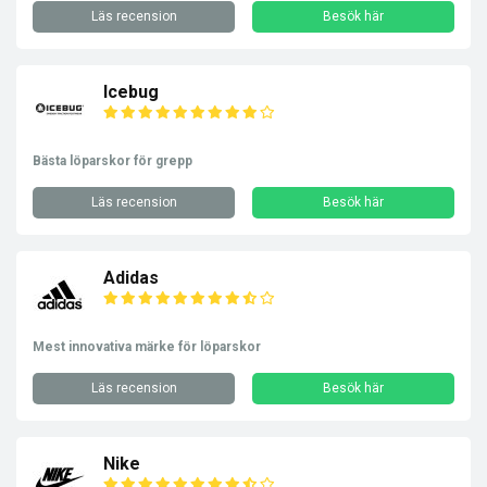
Läs recension
Besök här
Icebug
Bästa löparskor för grepp
Läs recension
Besök här
Adidas
Mest innovativa märke för löparskor
Läs recension
Besök här
Nike