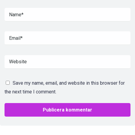
Save my name, email, and website in this browser for
the next time I comment.