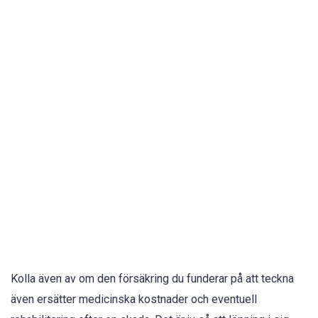
Kolla även av om den försäkring du funderar på att teckna
även ersätter medicinska kostnader och eventuell