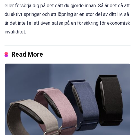
eller försörja dig på det sätt du gjorde innan. Så är det så att
du aktivt springer och att löpning är en stor del av ditt liv, så
är det inte fel att även satsa på en försäkring för ekonomisk
invaliditet.
Read More