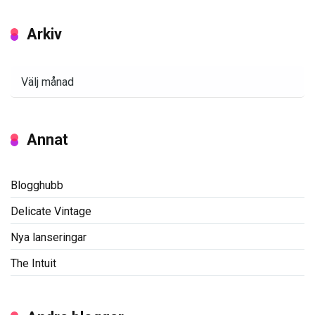
Arkiv
Arkiv
Annat
Blogghubb
Delicate Vintage
Nya lanseringar
The Intuit