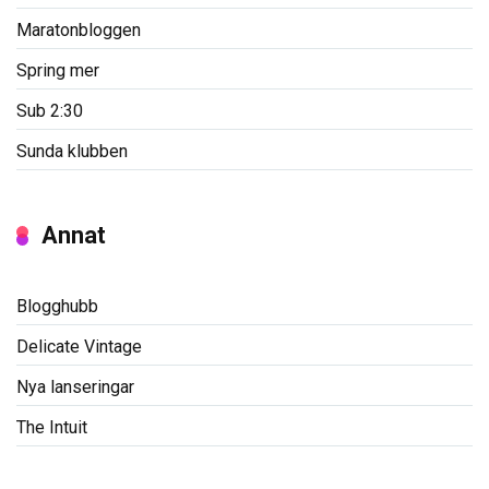
Maratonbloggen
Spring mer
Sub 2:30
Sunda klubben
Annat
Blogghubb
Delicate Vintage
Nya lanseringar
The Intuit