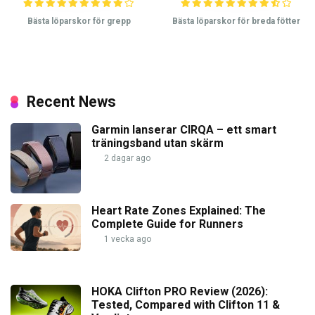
Bästa löparskor för grepp
Bästa löparskor för breda fötter
Recent News
Garmin lanserar CIRQA – ett smart
träningsband utan skärm
2 dagar ago
Heart Rate Zones Explained: The
Complete Guide for Runners
1 vecka ago
HOKA Clifton PRO Review (2026):
Tested, Compared with Clifton 11 &