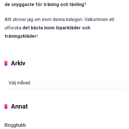
de snyggaste för träning och tävling
?
Allt skriver jag om inom denna kategori. Välkommen att
utforska
det bästa inom löparkläder och
träningskläder
!
Arkiv
Arkiv
Annat
Blogghubb