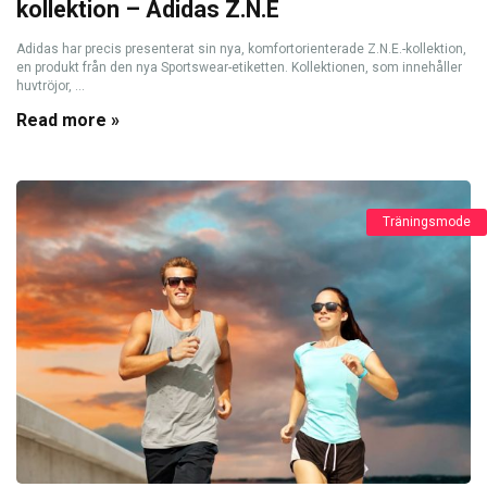
kollektion – Adidas Z.N.E
Adidas har precis presenterat sin nya, komfortorienterade Z.N.E.-kollektion,
en produkt från den nya Sportswear-etiketten. Kollektionen, som innehåller
huvtröjor, ...
Read more »
Träningsmode