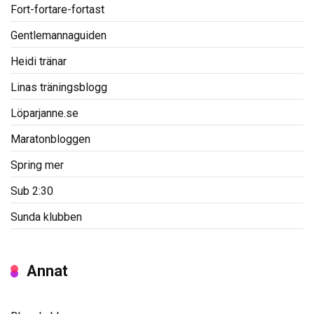
Fort-fortare-fortast
Gentlemannaguiden
Heidi tränar
Linas träningsblogg
Löparjanne.se
Maratonbloggen
Spring mer
Sub 2:30
Sunda klubben
Annat