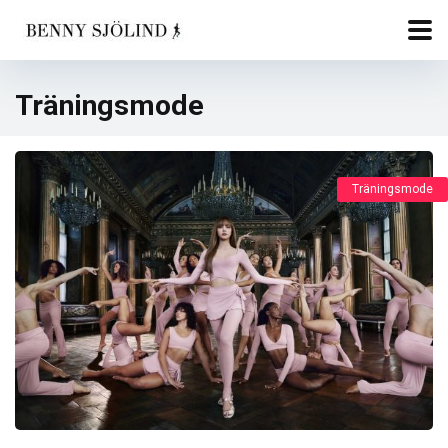
Träningsmode
Träningsmode