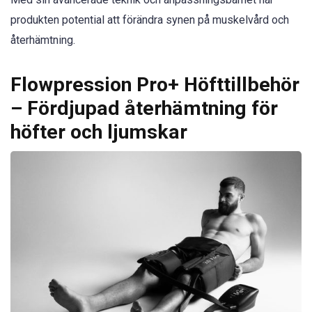
produkten potential att förändra synen på muskelvård och
återhämtning.
Flowpression Pro+ Höfttillbehör
– Fördjupad återhämtning för
höfter och ljumskar