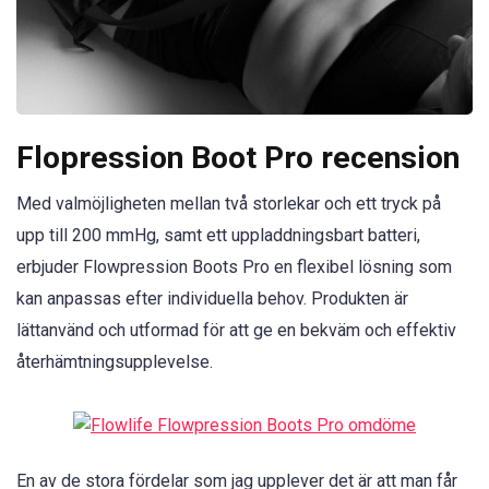
Flopression Boot Pro recension
Med valmöjligheten mellan två storlekar och ett tryck på
upp till 200 mmHg, samt ett uppladdningsbart batteri,
erbjuder Flowpression Boots Pro en flexibel lösning som
kan anpassas efter individuella behov. Produkten är
lättanvänd och utformad för att ge en bekväm och effektiv
återhämtningsupplevelse.
En av de stora fördelar som jag upplever det är att man får