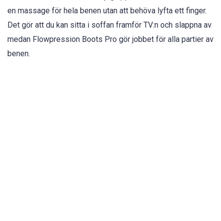
en massage för hela benen utan att behöva lyfta ett finger.
Det gör att du kan sitta i soffan framför TV:n och slappna av
medan Flowpression Boots Pro gör jobbet för alla partier av
benen.