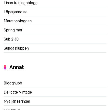
Linas träningsblogg
Löparjanne.se
Maratonbloggen
Spring mer
Sub 2:30
Sunda klubben
Annat
Blogghubb
Delicate Vintage
Nya lanseringar