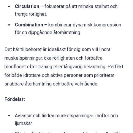
Circulation
– fokuserar på att minska stelhet och
främja rörlighet.
Combination
– kombinerar dynamisk kompression
för en djupgående återhämtning.
Det här tillbehöret är idealiskt för dig som vill lindra
muskelspänningar, öka rörligheten och förbättra
blodflödet efter träning eller långvarig belastning. Perfekt
för både idrottare och aktiva personer som prioriterar
snabbare återhämtning och bättre välmående.
Fördelar:
Avlastar och lindrar muskelspänningar i höfter och
ljumskar.