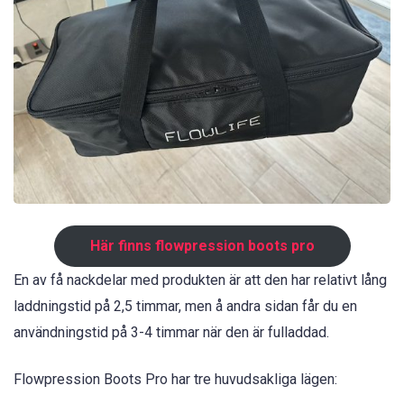
Här finns flowpression boots pro
En av få nackdelar med produkten är att den har relativt lång
laddningstid på 2,5 timmar, men å andra sidan får du en
användningstid på 3-4 timmar när den är fulladdad.
Flowpression Boots Pro har tre huvudsakliga lägen: