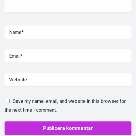
Save my name, email, and website in this browser for
the next time I comment.