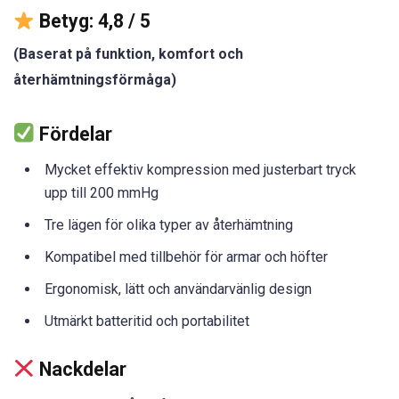
Betyg: 4,8 / 5
(Baserat på funktion, komfort och
återhämtningsförmåga)
Fördelar
Mycket effektiv kompression med justerbart tryck
upp till 200 mmHg
Tre lägen för olika typer av återhämtning
Kompatibel med tillbehör för armar och höfter
Ergonomisk, lätt och användarvänlig design
Utmärkt batteritid och portabilitet
Nackdelar