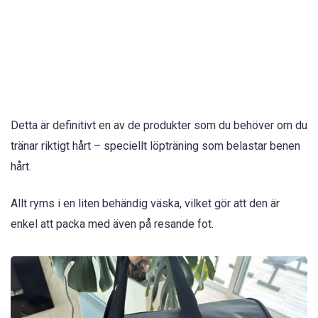
Detta är definitivt en av de produkter som du behöver om du
tränar riktigt hårt – speciellt löpträning som belastar benen
hårt.
Allt ryms i en liten behändig väska, vilket gör att den är
enkel att packa med även på resande fot.