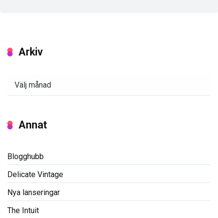
Arkiv
Arkiv
Annat
Blogghubb
Delicate Vintage
Nya lanseringar
The Intuit