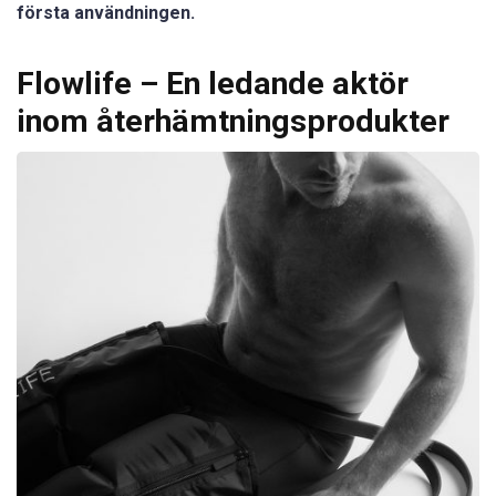
första användningen.
Flowlife – En ledande aktör
inom återhämtningsprodukter