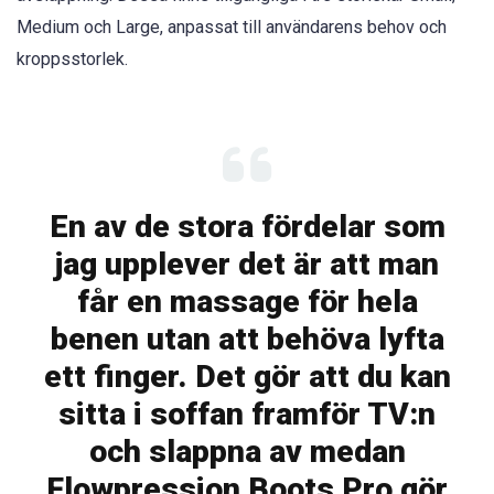
Medium och Large, anpassat till användarens behov och
kroppsstorlek.
En av de stora fördelar som
jag upplever det är att man
får en massage för hela
benen utan att behöva lyfta
ett finger. Det gör att du kan
sitta i soffan framför TV:n
och slappna av medan
Flowpression Boots Pro gör