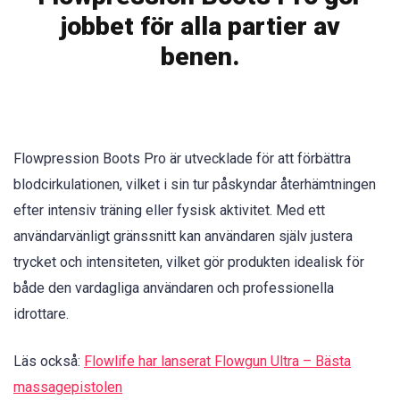
jobbet för alla partier av
benen.
Flowpression Boots Pro är utvecklade för att förbättra
blodcirkulationen, vilket i sin tur påskyndar återhämtningen
efter intensiv träning eller fysisk aktivitet. Med ett
användarvänligt gränssnitt kan användaren själv justera
trycket och intensiteten, vilket gör produkten idealisk för
både den vardagliga användaren och professionella
idrottare.
Läs också:
Flowlife har lanserat Flowgun Ultra – Bästa
massagepistolen