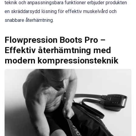
teknik och anpassningsbara funktioner erbjuder produkten
en skräddarsydd lösning för effektiv muskelvård och
snabbare återhämtning.
Flowpression Boots Pro –
Effektiv återhämtning med
modern kompressionsteknik