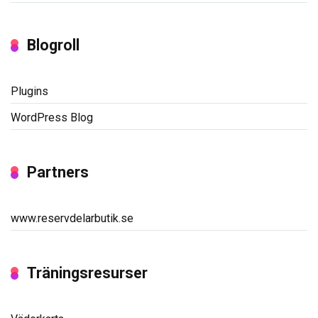
Blogroll
Plugins
WordPress Blog
Partners
www.reservdelarbutik.se
Träningsresurser