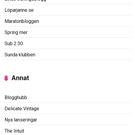
Löparjanne.se
Maratonbloggen
Spring mer
Sub 2:30
Sunda klubben
Annat
Blogghubb
Delicate Vintage
Nya lanseringar
The Intuit