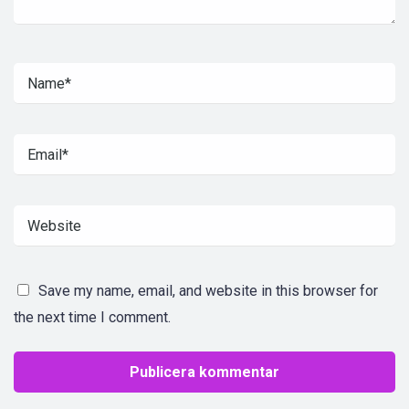
Save my name, email, and website in this browser for
the next time I comment.