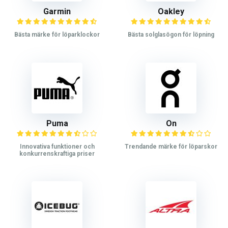
Garmin
Oakley
Bästa märke för löparklockor
Bästa solglasögon för löpning
Puma
On
Innovativa funktioner och
Trendande märke för löparskor
konkurrenskraftiga priser