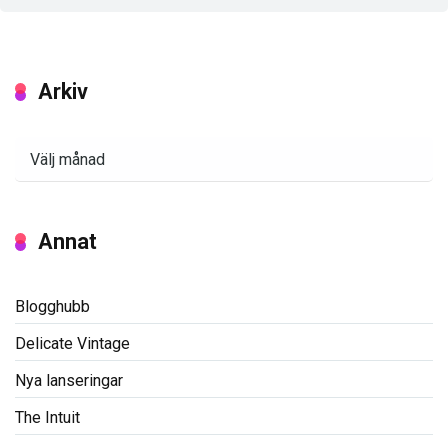
Arkiv
Arkiv
Annat
Blogghubb
Delicate Vintage
Nya lanseringar
The Intuit