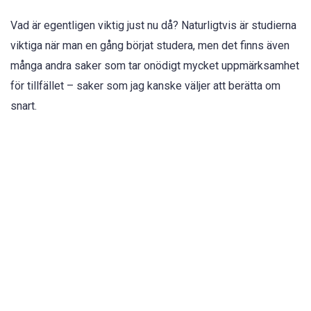
Vad är egentligen viktig just nu då? Naturligtvis är studierna
viktiga när man en gång börjat studera, men det finns även
många andra saker som tar onödigt mycket uppmärksamhet
för tillfället – saker som jag kanske väljer att berätta om
snart.