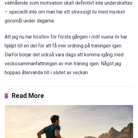
välmående som motivation skall definitivt inte underskattas
– speciellt inte om man har ett stressigt liv med mycket
göromål under dagarna.
Att jag nu har höstlov för första gången i mitt vuxna liv har
hjälpt till en del för att få mer ordning på träningen igen.
Därför börjar det också vara dags att komma igång med
veckosammanfattningen av min träning igen. Något jag
hoppas återvända till i slutet av veckan.
Read More