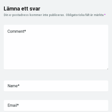
Lämna ett svar
Din e-postadress kommer inte publiceras.
Obligatoriska fält är märkta
*