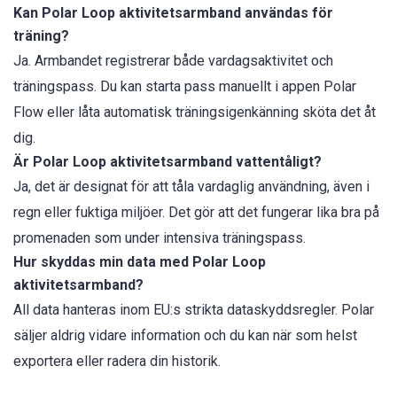
Kan Polar Loop aktivitetsarmband användas för
träning?
Ja. Armbandet registrerar både vardagsaktivitet och
träningspass. Du kan starta pass manuellt i appen Polar
Flow eller låta automatisk träningsigenkänning sköta det åt
dig.
Är Polar Loop aktivitetsarmband vattentåligt?
Ja, det är designat för att tåla vardaglig användning, även i
regn eller fuktiga miljöer. Det gör att det fungerar lika bra på
promenaden som under intensiva träningspass.
Hur skyddas min data med Polar Loop
aktivitetsarmband?
All data hanteras inom EU:s strikta dataskyddsregler. Polar
säljer aldrig vidare information och du kan när som helst
exportera eller radera din historik.