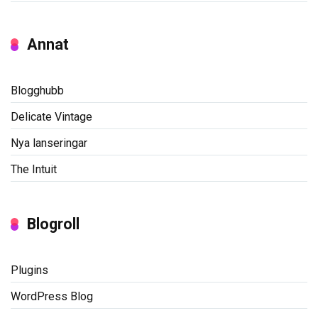
Annat
Blogghubb
Delicate Vintage
Nya lanseringar
The Intuit
Blogroll
Plugins
WordPress Blog