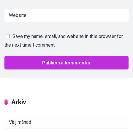
Save my name, email, and website in this browser for
the next time I comment.
Arkiv
Arkiv