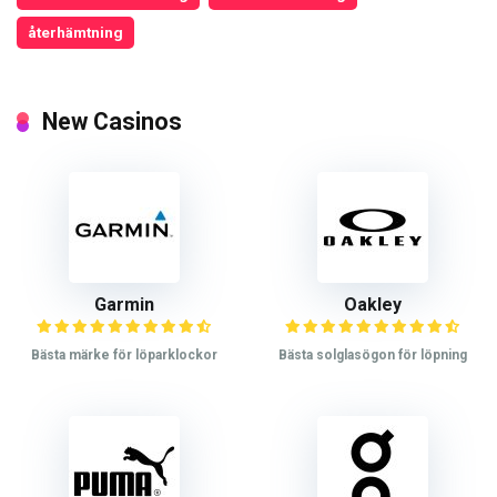
återhämtning
New Casinos
Garmin
Oakley
Bästa märke för löparklockor
Bästa solglasögon för löpning