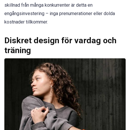
skillnad från många konkurrenter är detta en
engångsinvestering – inga prenumerationer eller dolda
kostnader tillkommer.
Diskret design för vardag och
träning