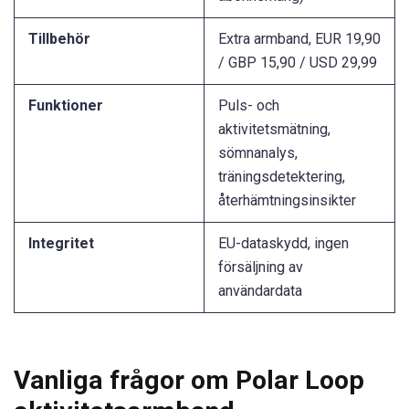
Tillbehör
Extra armband, EUR 19,90
/ GBP 15,90 / USD 29,99
Funktioner
Puls- och
aktivitetsmätning,
sömnanalys,
träningsdetektering,
återhämtningsinsikter
Integritet
EU-dataskydd, ingen
försäljning av
användardata
Vanliga frågor om Polar Loop