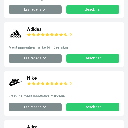
Läs recension
Besök här
Adidas
Mest innovativa märke för löparskor
Läs recension
Besök här
Nike
Ett av de mest innovativa märkena
Läs recension
Besök här
Altra