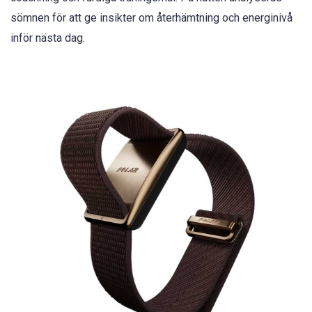
sömnen för att ge insikter om återhämtning och energinivå
inför nästa dag.