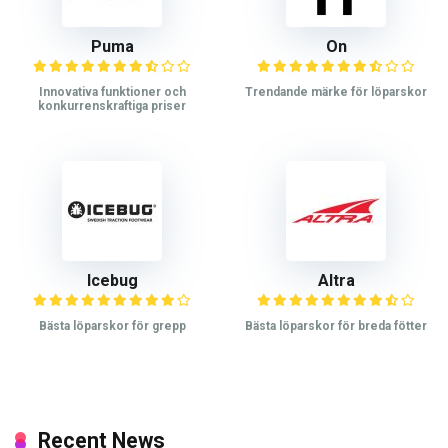
Puma
On
Innovativa funktioner och
Trendande märke för löparskor
konkurrenskraftiga priser
Icebug
Altra
Bästa löparskor för grepp
Bästa löparskor för breda fötter
Recent News