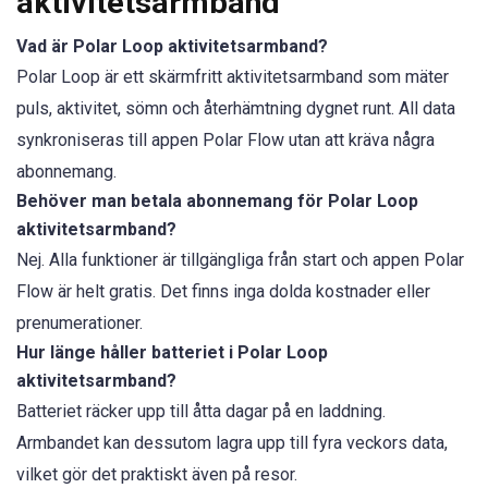
aktivitetsarmband
Vad är Polar Loop aktivitetsarmband?
Polar Loop är ett skärmfritt aktivitetsarmband som mäter
puls, aktivitet, sömn och återhämtning dygnet runt. All data
synkroniseras till appen Polar Flow utan att kräva några
abonnemang.
Behöver man betala abonnemang för Polar Loop
aktivitetsarmband?
Nej. Alla funktioner är tillgängliga från start och appen Polar
Flow är helt gratis. Det finns inga dolda kostnader eller
prenumerationer.
Hur länge håller batteriet i Polar Loop
aktivitetsarmband?
Batteriet räcker upp till åtta dagar på en laddning.
Armbandet kan dessutom lagra upp till fyra veckors data,
vilket gör det praktiskt även på resor.