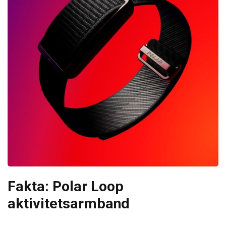
Fakta: Polar Loop
aktivitetsarmband