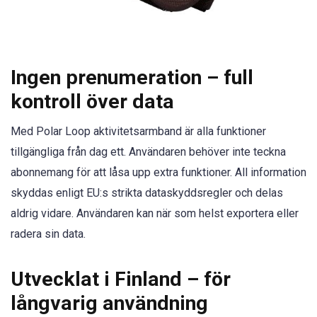
Ingen prenumeration – full
kontroll över data
Med Polar Loop aktivitetsarmband är alla funktioner
tillgängliga från dag ett. Användaren behöver inte teckna
abonnemang för att låsa upp extra funktioner. All information
skyddas enligt EU:s strikta dataskyddsregler och delas
aldrig vidare. Användaren kan när som helst exportera eller
radera sin data.
Utvecklat i Finland – för
långvarig användning