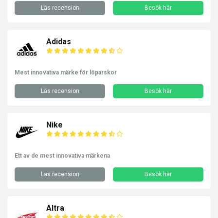
Läs recension
Besök här
Adidas
Mest innovativa märke för löparskor
Läs recension
Besök här
Nike
Ett av de mest innovativa märkena
Läs recension
Besök här
Altra