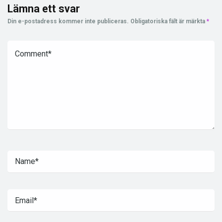
Lämna ett svar
Din e-postadress kommer inte publiceras.
Obligatoriska fält är märkta
*