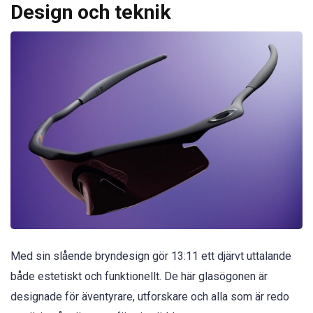
Design och teknik
Med sin slående bryndesign gör 13:11 ett djärvt uttalande
både estetiskt och funktionellt. De här glasögonen är
designade för äventyrare, utforskare och alla som är redo