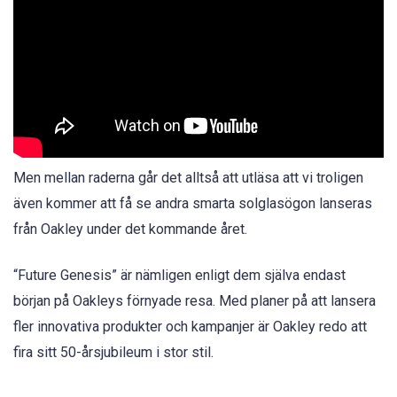
Men mellan raderna går det alltså att utläsa att vi troligen
även kommer att få se andra smarta solglasögon lanseras
från Oakley under det kommande året.
“Future Genesis” är nämligen enligt dem själva endast
början på Oakleys förnyade resa. Med planer på att lansera
fler innovativa produkter och kampanjer är Oakley redo att
fira sitt 50-årsjubileum i stor stil.