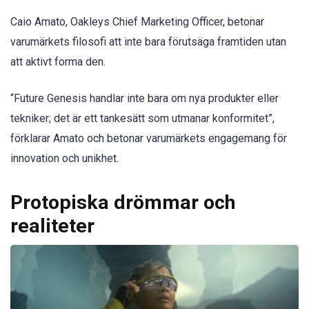
Caio Amato, Oakleys Chief Marketing Officer, betonar
varumärkets filosofi att inte bara förutsäga framtiden utan
att aktivt forma den.
“Future Genesis handlar inte bara om nya produkter eller
tekniker; det är ett tankesätt som utmanar konformitet”,
förklarar Amato och betonar varumärkets engagemang för
innovation och unikhet.
Protopiska drömmar och
realiteter