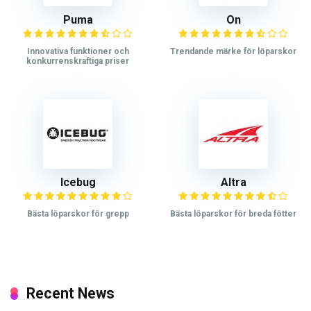
Puma
On
Innovativa funktioner och
Trendande märke för löparskor
konkurrenskraftiga priser
Icebug
Altra
Bästa löparskor för grepp
Bästa löparskor för breda fötter
Recent News