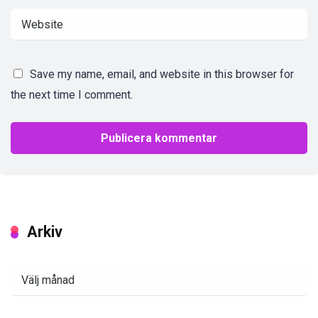
Save my name, email, and website in this browser for
the next time I comment.
Arkiv
Arkiv