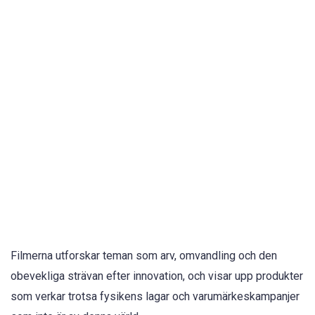
Filmerna utforskar teman som arv, omvandling och den
obevekliga strävan efter innovation, och visar upp produkter
som verkar trotsa fysikens lagar och varumärkeskampanjer