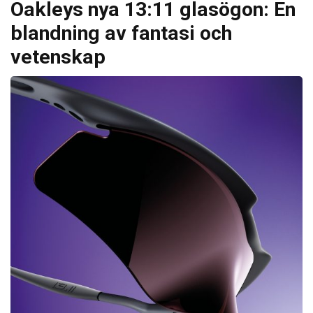
Oakleys nya 13:11 glasögon: En
blandning av fantasi och
vetenskap