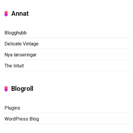
Annat
Blogghubb
Delicate Vintage
Nya lanseringar
The Intuit
Blogroll
Plugins
WordPress Blog