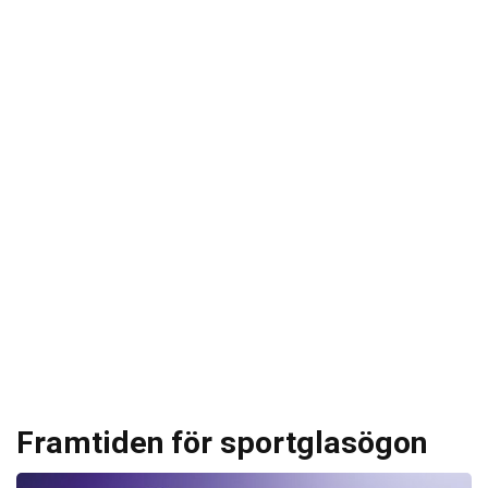
Framtiden för sportglasögon