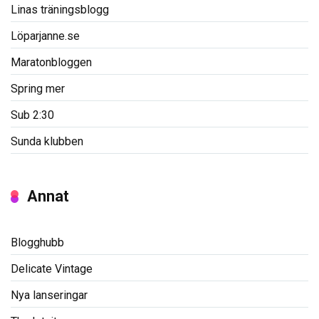
Linas träningsblogg
Löparjanne.se
Maratonbloggen
Spring mer
Sub 2:30
Sunda klubben
Annat
Blogghubb
Delicate Vintage
Nya lanseringar