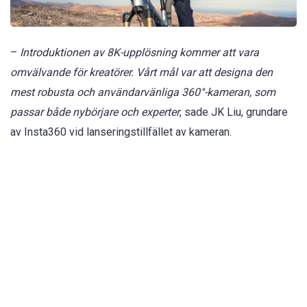
–
Introduktionen av 8K-upplösning kommer att vara
omvälvande för kreatörer. Vårt mål var att designa den
mest robusta och användarvänliga 360°-kameran, som
passar både nybörjare och experter
, sade JK Liu, grundare
av Insta360 vid lanseringstillfället av kameran.