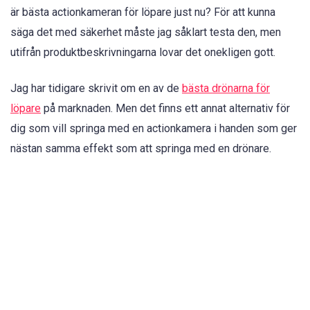
är bästa actionkameran för löpare just nu? För att kunna
säga det med säkerhet måste jag såklart testa den, men
utifrån produktbeskrivningarna lovar det onekligen gott.
Jag har tidigare skrivit om en av de
bästa drönarna för
löpare
på marknaden. Men det finns ett annat alternativ för
dig som vill springa med en actionkamera i handen som ger
nästan samma effekt som att springa med en drönare.