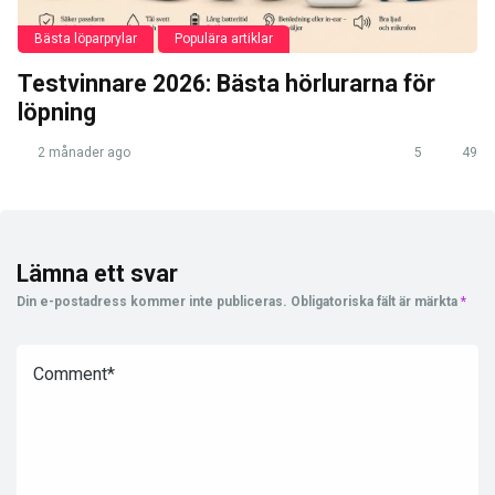
Bästa löparprylar
Populära artiklar
Testvinnare 2026: Bästa hörlurarna för
löpning
2 månader ago
5
49
Lämna ett svar
Din e-postadress kommer inte publiceras.
Obligatoriska fält är märkta
*