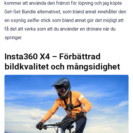
kommer att använda den främst för löpning och jag köpte
Get-Set Bundle alternativet, som bland annat innehåller den
en osynlig selfie-stick som bland annat gör det möjligt att
få det att verka som att du använder en drönare när du
springer.
Insta360 X4 – Förbättrad
bildkvalitet och mångsidighet