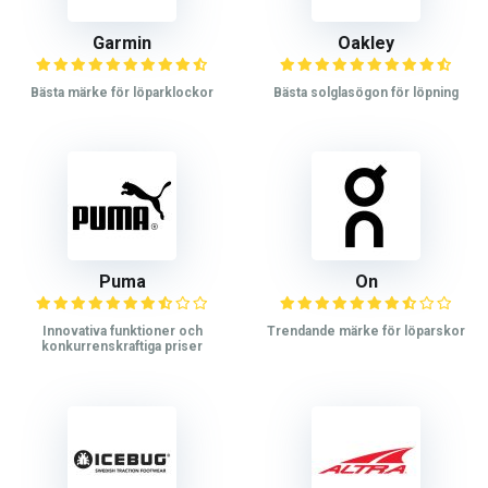
Garmin
Oakley
Bästa märke för löparklockor
Bästa solglasögon för löpning
Puma
On
Innovativa funktioner och
Trendande märke för löparskor
konkurrenskraftiga priser