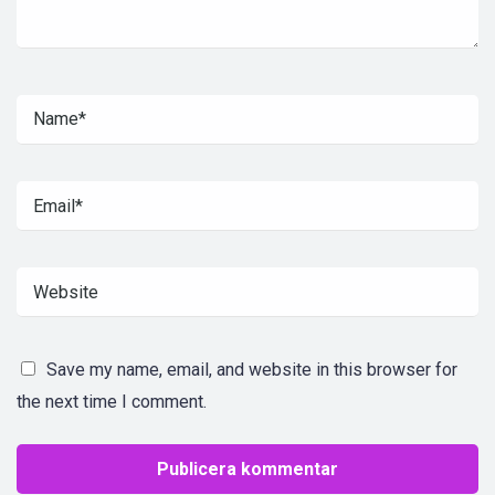
Save my name, email, and website in this browser for
the next time I comment.