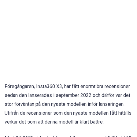
Föregångaren, Insta360 X3, har fått enormt bra recensioner
sedan den lanserades i september 2022 och därför var det
stor förväntan på den nyaste modellen inför lanseringen.
Utifrån de recensioner som den nyaste modellen fått hittills
verkar det som att denna modell är klart bättre.