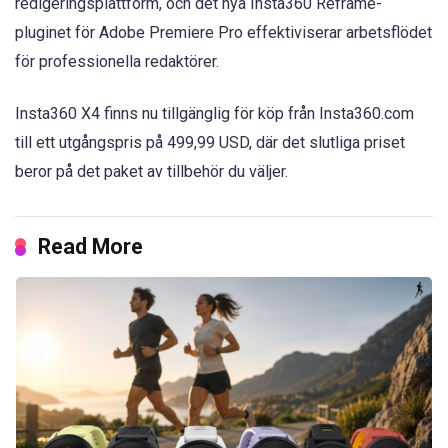
redigeringsplattform, och det nya Insta360 Reframe-
pluginet för Adobe Premiere Pro effektiviserar arbetsflödet
för professionella redaktörer.
Insta360 X4 finns nu tillgänglig för köp från Insta360.com
till ett utgångspris på 499,99 USD, där det slutliga priset
beror på det paket av tillbehör du väljer.
Read More