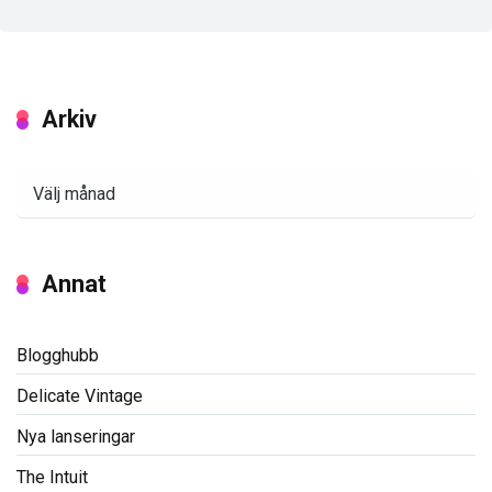
Arkiv
Arkiv
Annat
Blogghubb
Delicate Vintage
Nya lanseringar
The Intuit