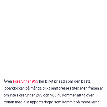
Även
Forerunner 955
har blivit prisad som den bästa
löparklockan på många olika jämförelsesajter. Men frågan är
om inte Forerunner 265 och 965 nu kommer att ta över
tronen med alla uppdateringar som kommit på modellerna.