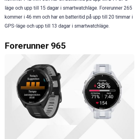
läge och upp till 15 dagar i smartwatchläge. Forerunner 265
kommer i 46 mm och har en batteritid på upp till 20 timmar i
GPS-läge och upp till 13 dagar i smartwatchläge.
Forerunner 965