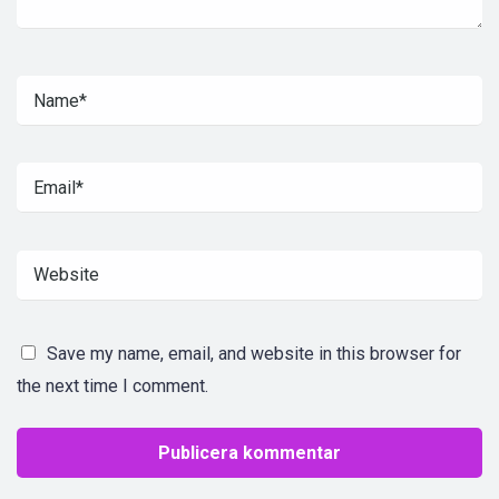
Save my name, email, and website in this browser for
the next time I comment.