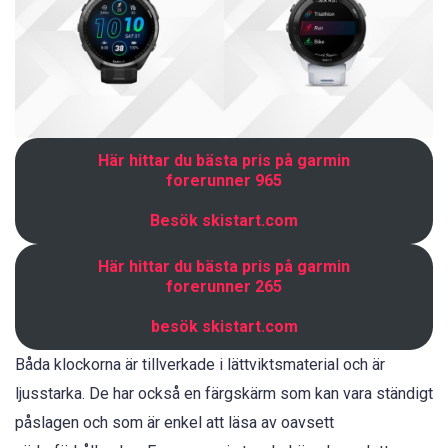
Här hittar du bästa pris på garmin
forerunner 965
Besök skistart.com
Här hittar du bästa pris på garmin
forerunner 265
besök skistart.com
Båda klockorna är tillverkade i lättviktsmaterial och är
ljusstarka. De har också en färgskärm som kan vara ständigt
påslagen och som är enkel att läsa av oavsett