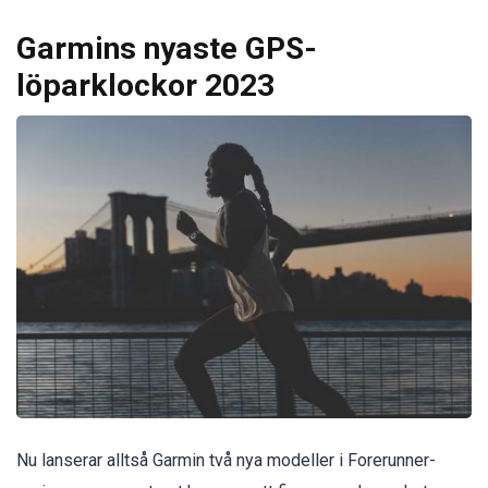
Garmins nyaste GPS-
löparklockor 2023
Nu lanserar alltså Garmin två nya modeller i Forerunner-