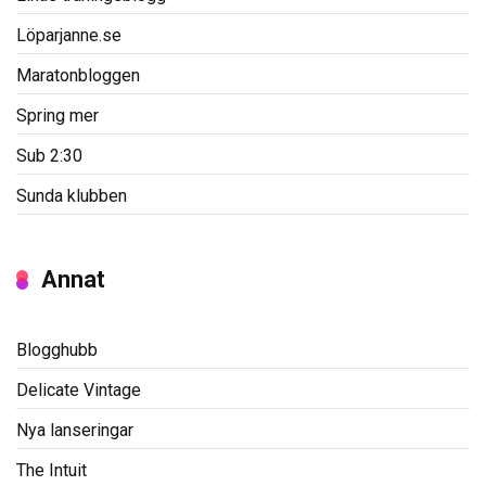
Löparjanne.se
Maratonbloggen
Spring mer
Sub 2:30
Sunda klubben
Annat
Blogghubb
Delicate Vintage
Nya lanseringar
The Intuit