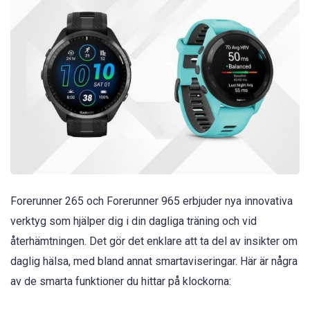
Forerunner 265 och Forerunner 965 erbjuder nya innovativa
verktyg som hjälper dig i din dagliga träning och vid
återhämtningen. Det gör det enklare att ta del av insikter om
daglig hälsa, med bland annat smartaviseringar. Här är några
av de smarta funktioner du hittar på klockorna: