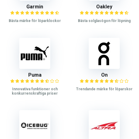
Garmin
Oakley
Bästa märke för löparklockor
Bästa solglasögon för löpning
Puma
On
Innovativa funktioner och
Trendande märke för löparskor
konkurrenskraftiga priser