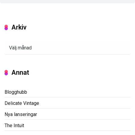
Arkiv
Arkiv
Annat
Blogghubb
Delicate Vintage
Nya lanseringar
The Intuit