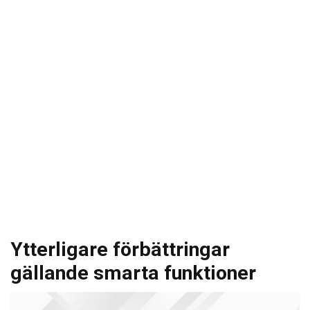
Ytterligare förbättringar
gällande smarta funktioner