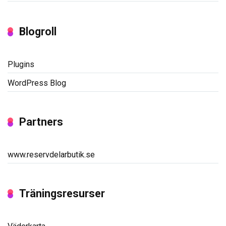
Blogroll
Plugins
WordPress Blog
Partners
www.reservdelarbutik.se
Träningsresurser