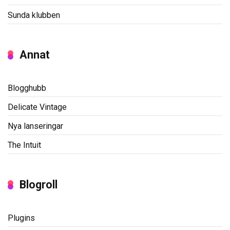
Sunda klubben
Annat
Blogghubb
Delicate Vintage
Nya lanseringar
The Intuit
Blogroll
Plugins