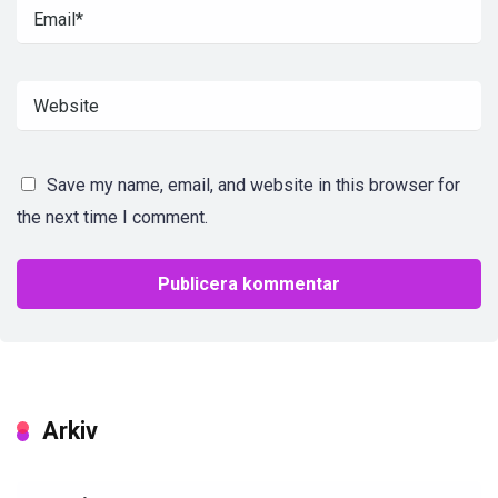
Save my name, email, and website in this browser for
the next time I comment.
Arkiv
Arkiv