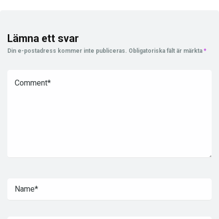
Lämna ett svar
Din e-postadress kommer inte publiceras.
Obligatoriska fält är märkta
*