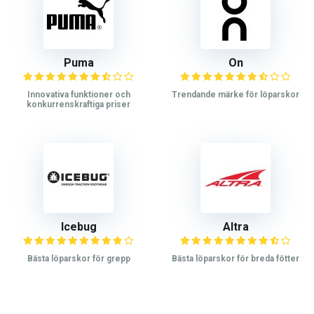
Puma
On
Innovativa funktioner och
Trendande märke för löparskor
konkurrenskraftiga priser
Icebug
Altra
Bästa löparskor för grepp
Bästa löparskor för breda fötter