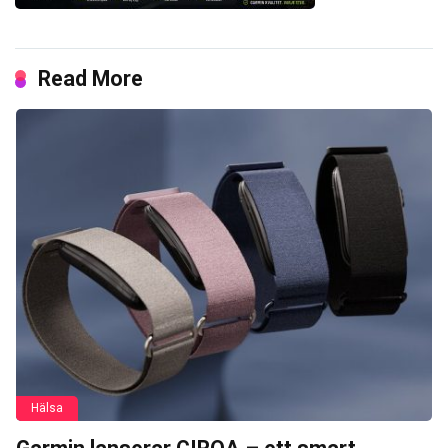
Read More
Hälsa