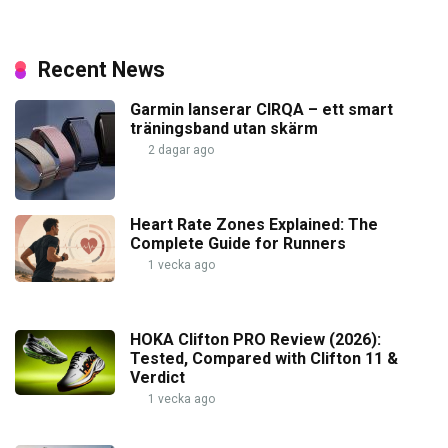
Recent News
Garmin lanserar CIRQA – ett smart
träningsband utan skärm
2 dagar ago
Heart Rate Zones Explained: The
Complete Guide for Runners
1 vecka ago
HOKA Clifton PRO Review (2026):
Tested, Compared with Clifton 11 &
Verdict
1 vecka ago