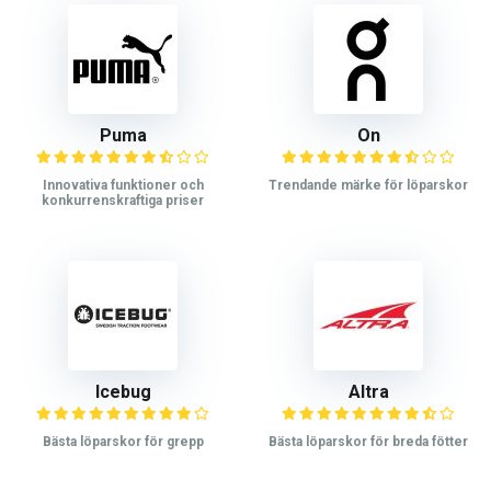
Puma
On
Innovativa funktioner och
Trendande märke för löparskor
konkurrenskraftiga priser
Icebug
Altra
Bästa löparskor för grepp
Bästa löparskor för breda fötter