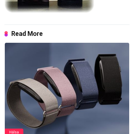
Read More
Hälsa