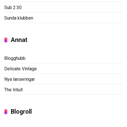
Sub 2:30
Sunda klubben
Annat
Blogghubb
Delicate Vintage
Nya lanseringar
The Intuit
Blogroll