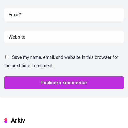
Save my name, email, and website in this browser for
the next time I comment.
Arkiv