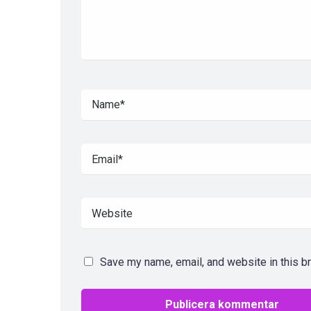
Save my name, email, and website in this b