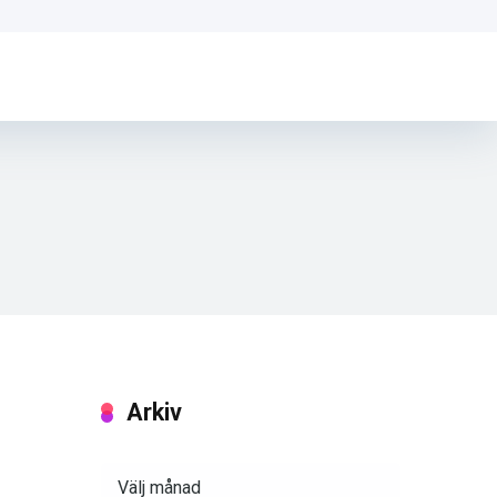
Arkiv
Arkiv