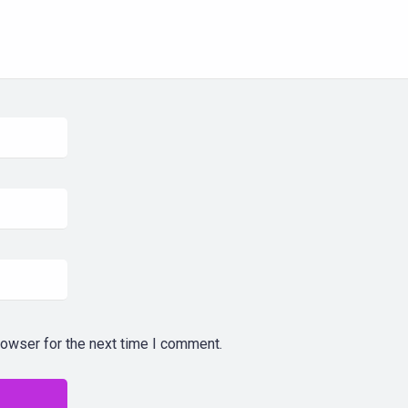
rowser for the next time I comment.