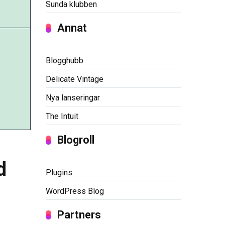
Sunda klubben
Annat
Blogghubb
Delicate Vintage
Nya lanseringar
The Intuit
Blogroll
d
Plugins
WordPress Blog
Partners