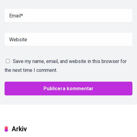
Save my name, email, and website in this browser for
the next time I comment.
Arkiv