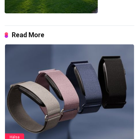
Read More
Hälsa