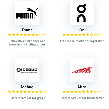
Puma
On
Innovativa funktioner och
Trendande märke för löparskor
konkurrenskraftiga priser
Icebug
Altra
Bästa löparskor för grepp
Bästa löparskor för breda fötter