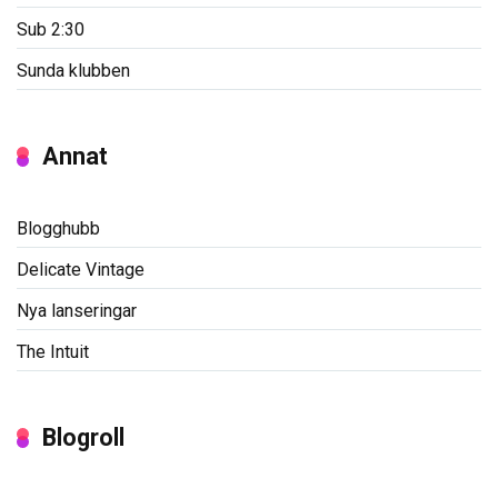
Sub 2:30
Sunda klubben
Annat
Blogghubb
Delicate Vintage
Nya lanseringar
The Intuit
Blogroll