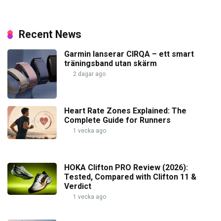
Recent News
Garmin lanserar CIRQA – ett smart
träningsband utan skärm
2 dagar ago
Heart Rate Zones Explained: The
Complete Guide for Runners
1 vecka ago
HOKA Clifton PRO Review (2026):
Tested, Compared with Clifton 11 &
Verdict
1 vecka ago