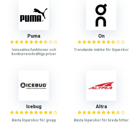
Puma
On
Innovativa funktioner och
Trendande märke för löparskor
konkurrenskraftiga priser
Icebug
Altra
Bästa löparskor för grepp
Bästa löparskor för breda fötter