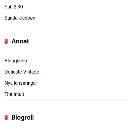
Sub 2:30
Sunda klubben
Annat
Blogghubb
Delicate Vintage
Nya lanseringar
The Intuit
Blogroll