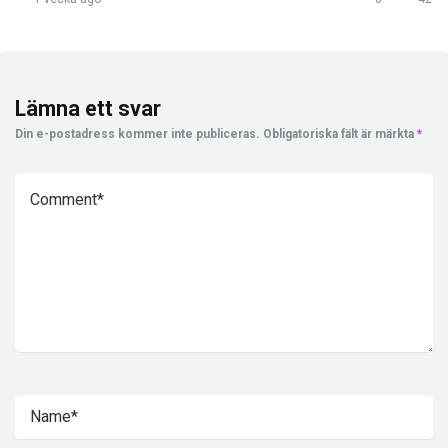
Lämna ett svar
Din e-postadress kommer inte publiceras.
Obligatoriska fält är märkta
*