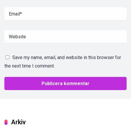
Save my name, email, and website in this browser for
the next time I comment.
Arkiv