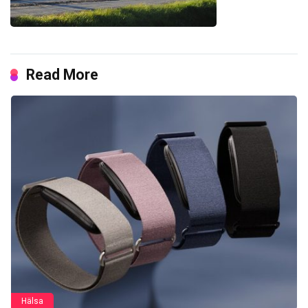
Read More
Hälsa