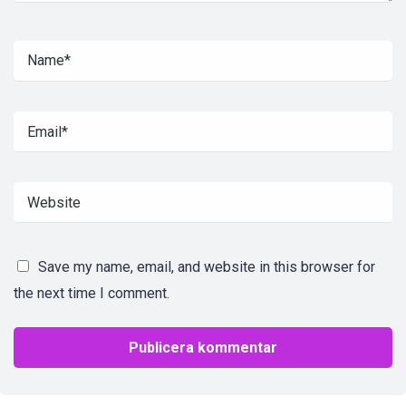
Save my name, email, and website in this browser for
the next time I comment.