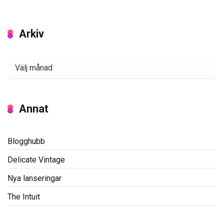
Arkiv
Arkiv
Annat
Blogghubb
Delicate Vintage
Nya lanseringar
The Intuit