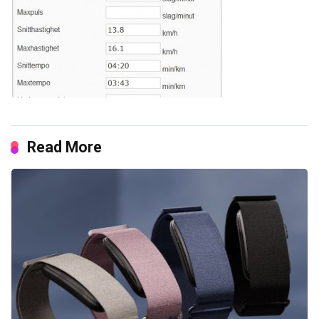
Read More