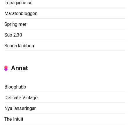
Löparjanne.se
Maratonbloggen
Spring mer
Sub 2:30
Sunda klubben
Annat
Blogghubb
Delicate Vintage
Nya lanseringar
The Intuit