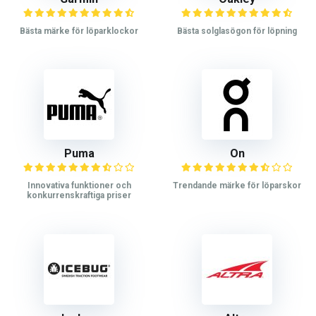
Bästa märke för löparklockor
Bästa solglasögon för löpning
Puma
On
Innovativa funktioner och
Trendande märke för löparskor
konkurrenskraftiga priser