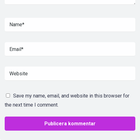
Save my name, email, and website in this browser for
the next time I comment.