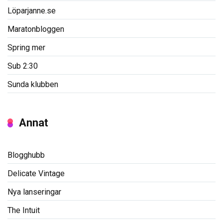
Löparjanne.se
Maratonbloggen
Spring mer
Sub 2:30
Sunda klubben
Annat
Blogghubb
Delicate Vintage
Nya lanseringar
The Intuit