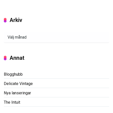
Arkiv
Arkiv
Annat
Blogghubb
Delicate Vintage
Nya lanseringar
The Intuit