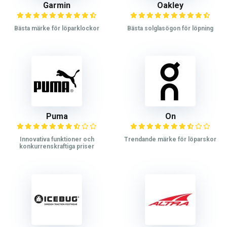
Garmin
Oakley
Bästa märke för löparklockor
Bästa solglasögon för löpning
Puma
On
Innovativa funktioner och
Trendande märke för löparskor
konkurrenskraftiga priser