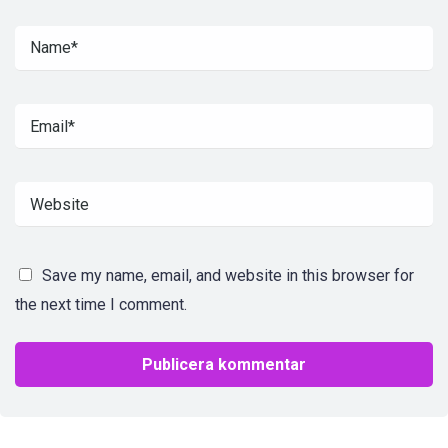
Save my name, email, and website in this browser for
the next time I comment.