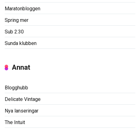
Maratonbloggen
Spring mer
Sub 2:30
Sunda klubben
Annat
Blogghubb
Delicate Vintage
Nya lanseringar
The Intuit