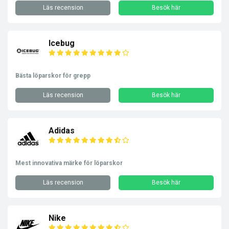
Läs recension
Besök här
Icebug
Bästa löparskor för grepp
Läs recension
Besök här
Adidas
Mest innovativa märke för löparskor
Läs recension
Besök här
Nike