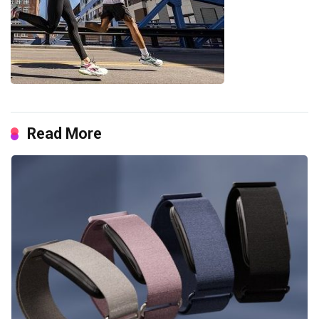
Read More