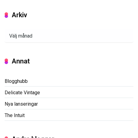
Arkiv
Arkiv
Annat
Blogghubb
Delicate Vintage
Nya lanseringar
The Intuit