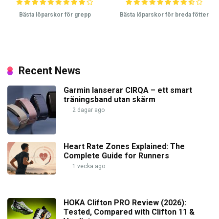
Bästa löparskor för grepp
Bästa löparskor för breda fötter
Recent News
Garmin lanserar CIRQA – ett smart
träningsband utan skärm
2 dagar ago
Heart Rate Zones Explained: The
Complete Guide for Runners
1 vecka ago
HOKA Clifton PRO Review (2026):
Tested, Compared with Clifton 11 &