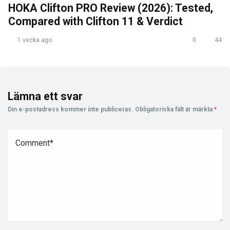
HOKA Clifton PRO Review (2026): Tested,
Compared with Clifton 11 & Verdict
1 vecka ago
0
44
Lämna ett svar
Din e-postadress kommer inte publiceras.
Obligatoriska fält är märkta
*