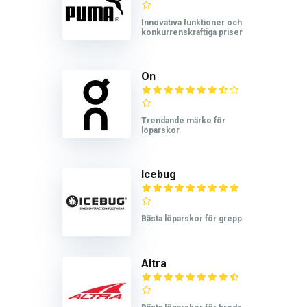
Innovativa funktioner och
konkurrenskraftiga priser
On
Trendande märke för
löparskor
Icebug
Bästa löparskor för grepp
Altra