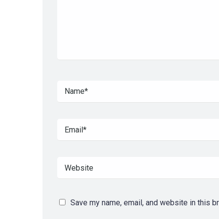
Save my name, email, and website in this b