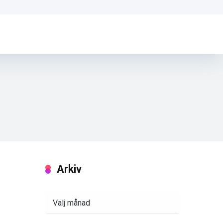
Arkiv
Arkiv