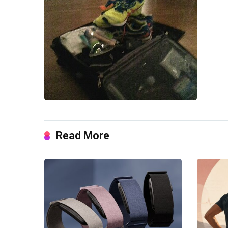
Read More