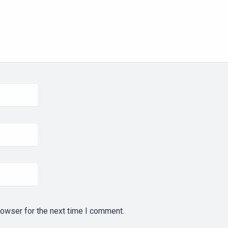
rowser for the next time I comment.