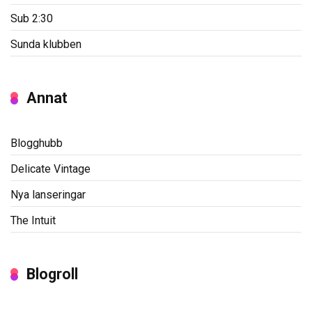
Sub 2:30
Sunda klubben
Annat
Blogghubb
Delicate Vintage
Nya lanseringar
The Intuit
Blogroll