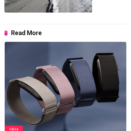
Read More
Hälsa