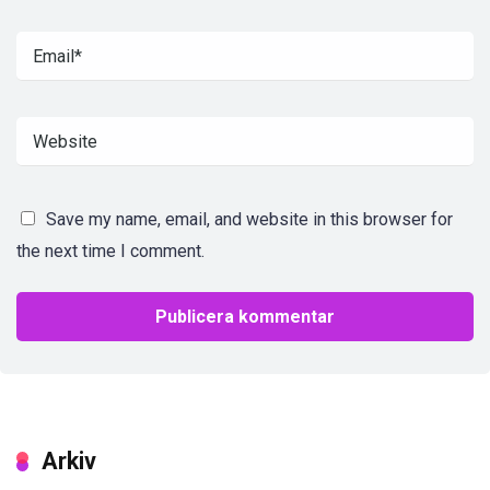
Save my name, email, and website in this browser for
the next time I comment.
Arkiv