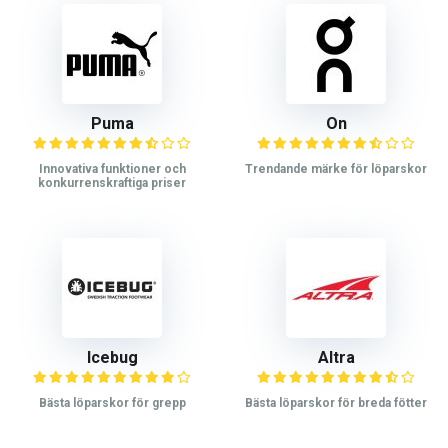
Puma
On
Innovativa funktioner och
Trendande märke för löparskor
konkurrenskraftiga priser
Icebug
Altra
Bästa löparskor för grepp
Bästa löparskor för breda fötter