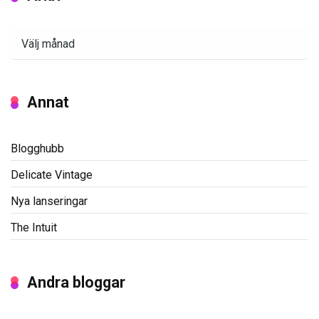
Arkiv
Annat
Blogghubb
Delicate Vintage
Nya lanseringar
The Intuit
Andra bloggar