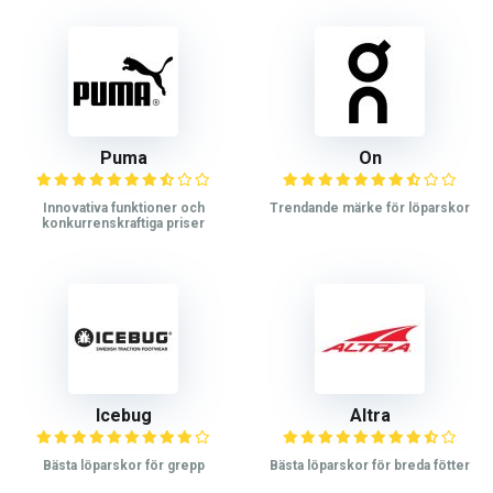
Puma
On
Innovativa funktioner och
Trendande märke för löparskor
konkurrenskraftiga priser
Icebug
Altra
Bästa löparskor för grepp
Bästa löparskor för breda fötter