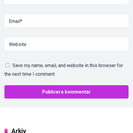
Save my name, email, and website in this browser for
the next time I comment.
Arkiv