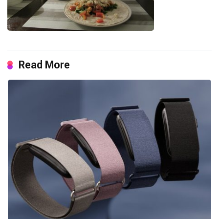
Read More