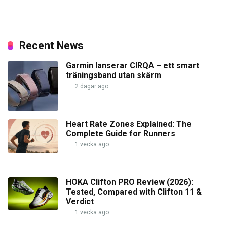
Recent News
Garmin lanserar CIRQA – ett smart
träningsband utan skärm
2 dagar ago
Heart Rate Zones Explained: The
Complete Guide for Runners
1 vecka ago
HOKA Clifton PRO Review (2026):
Tested, Compared with Clifton 11 &
Verdict
1 vecka ago