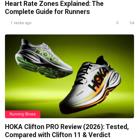
Heart Rate Zones Explained: The
Complete Guide for Runners
1 vecka ago
0
54
Running Shoes
HOKA Clifton PRO Review (2026): Tested,
Compared with Clifton 11 & Verdict