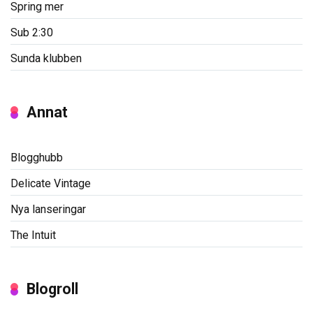
Spring mer
Sub 2:30
Sunda klubben
Annat
Blogghubb
Delicate Vintage
Nya lanseringar
The Intuit
Blogroll