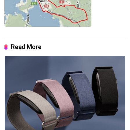
Read More