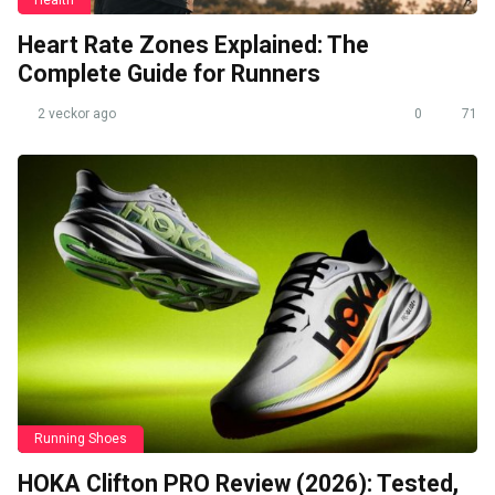
Heart Rate Zones Explained: The
Complete Guide for Runners
2 veckor ago
0
71
Running Shoes
HOKA Clifton PRO Review (2026): Tested,