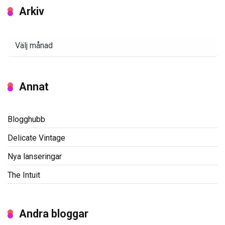
Arkiv
Arkiv
Annat
Blogghubb
Delicate Vintage
Nya lanseringar
The Intuit
Andra bloggar