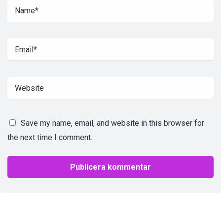
Save my name, email, and website in this browser for
the next time I comment.