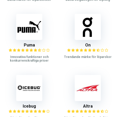
Puma
On
Innovativa funktioner och
Trendande märke för löparskor
konkurrenskraftiga priser
Icebug
Altra