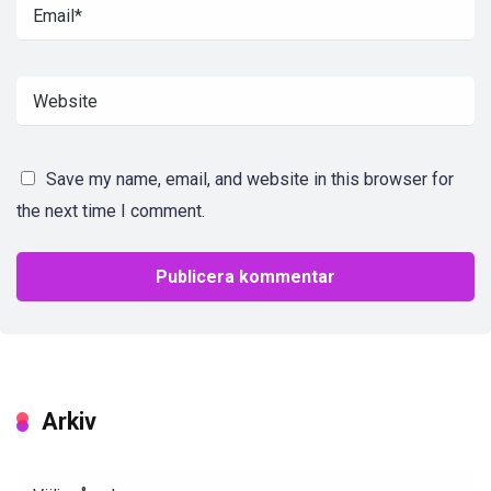
Save my name, email, and website in this browser for
the next time I comment.
Arkiv
Arkiv