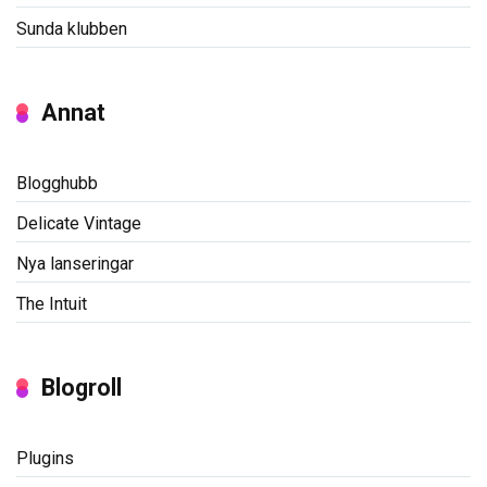
Sunda klubben
Annat
Blogghubb
Delicate Vintage
Nya lanseringar
The Intuit
Blogroll
Plugins