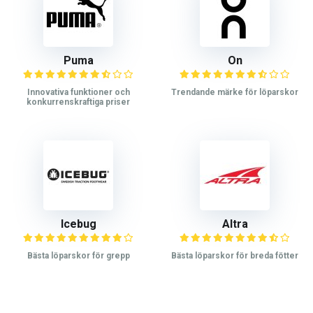
Puma
On
Innovativa funktioner och
Trendande märke för löparskor
konkurrenskraftiga priser
Icebug
Altra
Bästa löparskor för grepp
Bästa löparskor för breda fötter