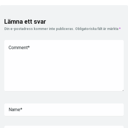
Lämna ett svar
Din e-postadress kommer inte publiceras.
Obligatoriska fält är märkta
*