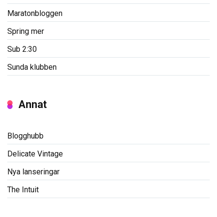
Maratonbloggen
Spring mer
Sub 2:30
Sunda klubben
Annat
Blogghubb
Delicate Vintage
Nya lanseringar
The Intuit