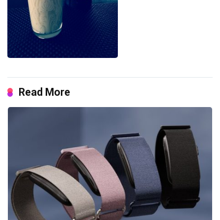
Read More