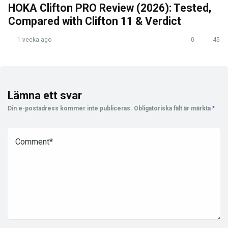
HOKA Clifton PRO Review (2026): Tested,
Compared with Clifton 11 & Verdict
1 vecka ago
0
45
Lämna ett svar
Din e-postadress kommer inte publiceras.
Obligatoriska fält är märkta
*