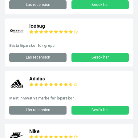
Läs recension
Besök här
Icebug
Bästa löparskor för grepp
Läs recension
Besök här
Adidas
Mest innovativa märke för löparskor
Läs recension
Besök här
Nike