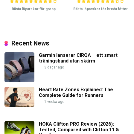
Bästa löparskor för grepp
Bästa löparskor för breda fötter
Recent News
Garmin lanserar CIRQA – ett smart
träningsband utan skärm
3 dagar ago
Heart Rate Zones Explained: The
Complete Guide for Runners
1 vecka ago
HOKA Clifton PRO Review (2026):
Tested, Compared with Clifton 11 &