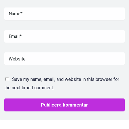
Save my name, email, and website in this browser for
the next time I comment.