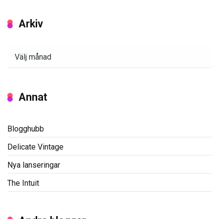
Arkiv
Arkiv
Annat
Blogghubb
Delicate Vintage
Nya lanseringar
The Intuit