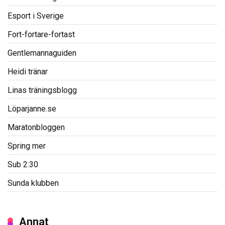
Esport i Sverige
Fort-fortare-fortast
Gentlemannaguiden
Heidi tränar
Linas träningsblogg
Löparjanne.se
Maratonbloggen
Spring mer
Sub 2:30
Sunda klubben
Annat