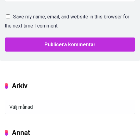
Save my name, email, and website in this browser for
the next time I comment.
Arkiv
Arkiv
Annat