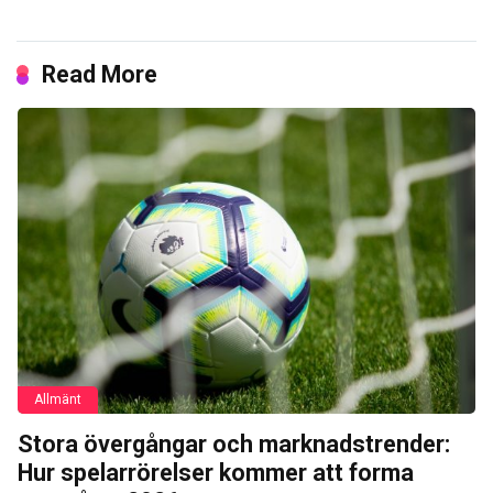
Read More
Allmänt
Stora övergångar och marknadstrender:
Hur spelarrörelser kommer att forma