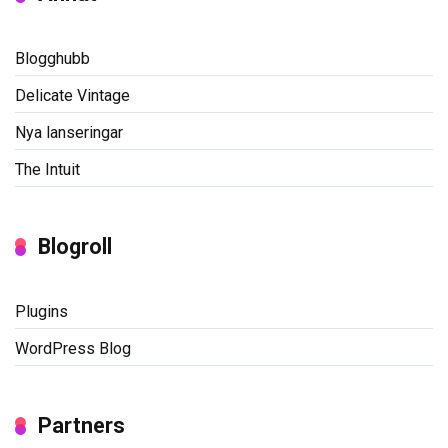
Blogghubb
Delicate Vintage
Nya lanseringar
The Intuit
Blogroll
Plugins
WordPress Blog
Partners