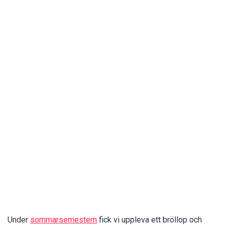
Under
sommarsemestern
fick vi uppleva ett bröllop och