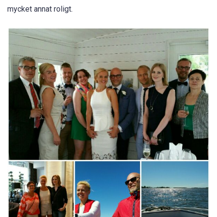
mycket annat roligt.