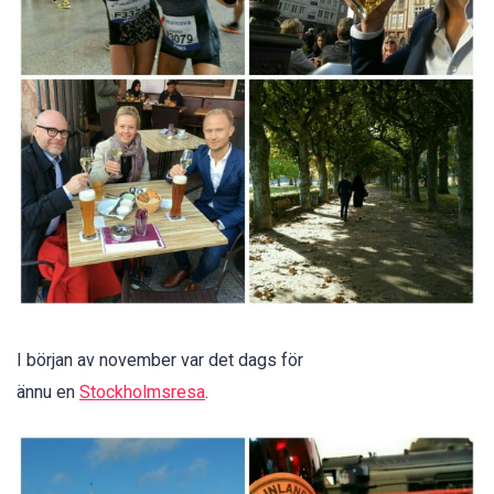
I början av november var det dags för
ännu en
Stockholmsresa
.