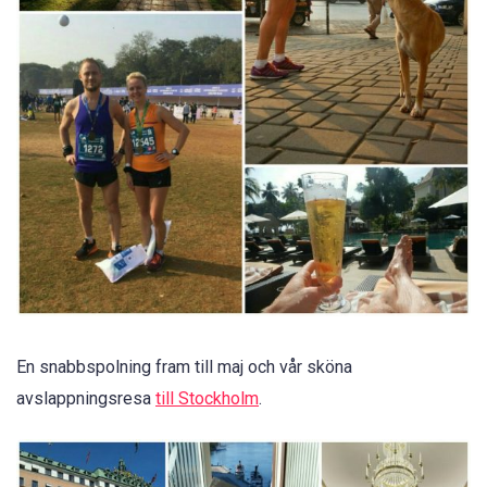
En snabbspolning fram till maj och vår sköna
avslappningsresa
till Stockholm
.