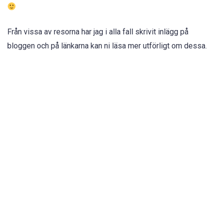
Från vissa av resorna har jag i alla fall skrivit inlägg på
bloggen och på länkarna kan ni läsa mer utförligt om dessa.