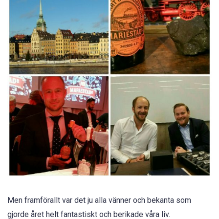
Men framförallt var det ju alla vänner och bekanta som
gjorde året helt fantastiskt och berikade våra liv.