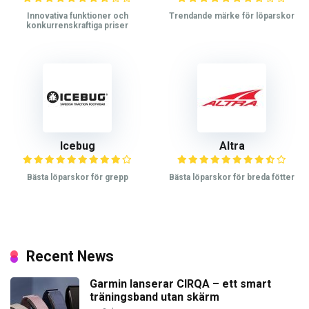
Innovativa funktioner och
Trendande märke för löparskor
konkurrenskraftiga priser
Icebug
Altra
Bästa löparskor för grepp
Bästa löparskor för breda fötter
Recent News
Garmin lanserar CIRQA – ett smart
träningsband utan skärm