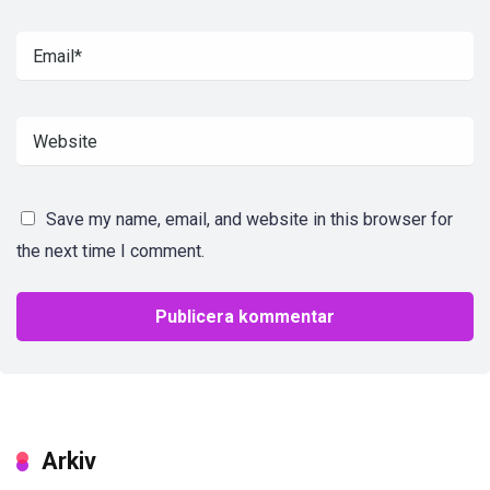
Save my name, email, and website in this browser for
the next time I comment.
Arkiv