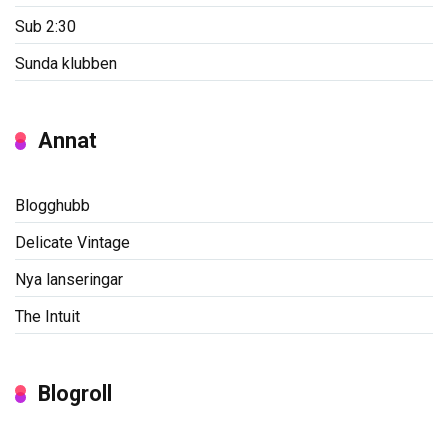
Sub 2:30
Sunda klubben
Annat
Blogghubb
Delicate Vintage
Nya lanseringar
The Intuit
Blogroll