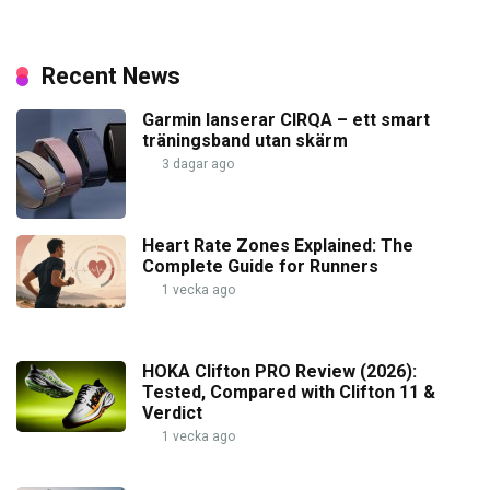
Recent News
Garmin lanserar CIRQA – ett smart
träningsband utan skärm
3 dagar ago
Heart Rate Zones Explained: The
Complete Guide for Runners
1 vecka ago
HOKA Clifton PRO Review (2026):
Tested, Compared with Clifton 11 &
Verdict
1 vecka ago