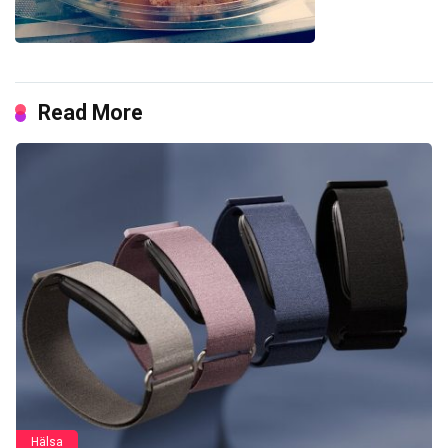
Read More
Hälsa