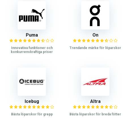
Puma
On
Innovativa funktioner och
Trendande märke för löparskor
konkurrenskraftiga priser
Icebug
Altra
Bästa löparskor för grepp
Bästa löparskor för breda fötter