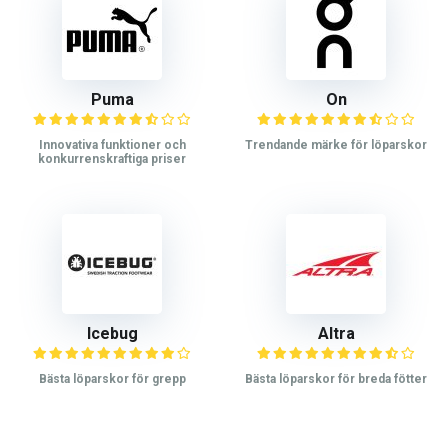
Puma
On
Innovativa funktioner och
Trendande märke för löparskor
konkurrenskraftiga priser
Icebug
Altra
Bästa löparskor för grepp
Bästa löparskor för breda fötter