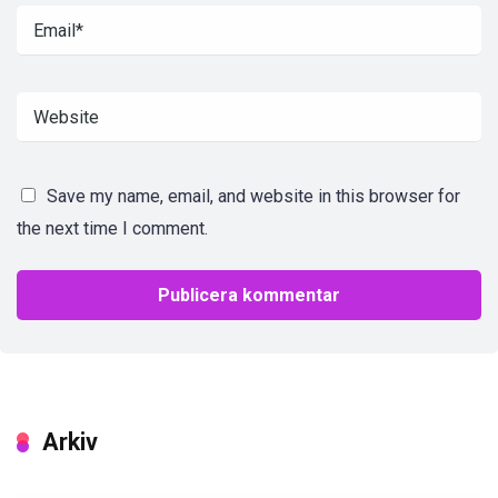
Save my name, email, and website in this browser for
the next time I comment.
Arkiv