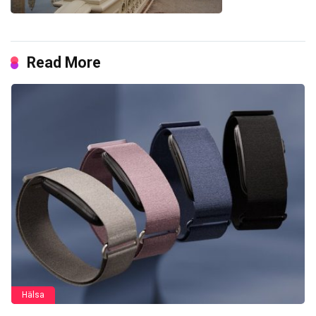
Read More
Hälsa