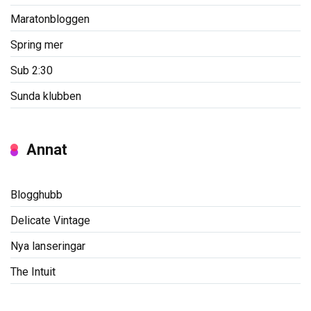
Maratonbloggen
Spring mer
Sub 2:30
Sunda klubben
Annat
Blogghubb
Delicate Vintage
Nya lanseringar
The Intuit