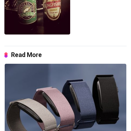
Read More