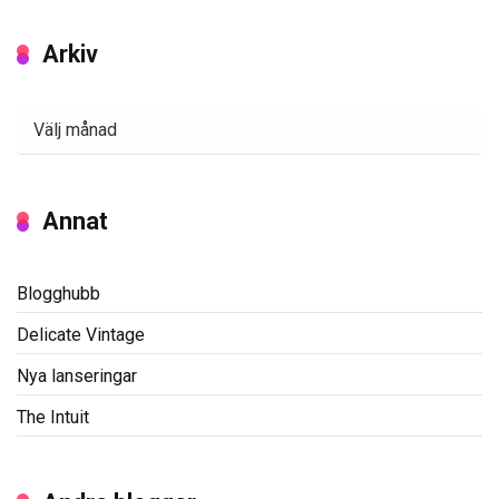
Arkiv
Arkiv
Annat
Blogghubb
Delicate Vintage
Nya lanseringar
The Intuit