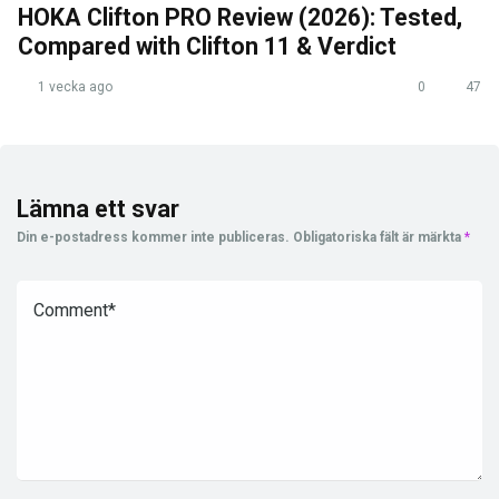
HOKA Clifton PRO Review (2026): Tested,
Compared with Clifton 11 & Verdict
1 vecka ago
0
47
Lämna ett svar
Din e-postadress kommer inte publiceras.
Obligatoriska fält är märkta
*