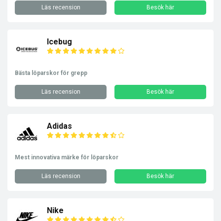
Läs recension
Besök här
Icebug
Bästa löparskor för grepp
Läs recension
Besök här
Adidas
Mest innovativa märke för löparskor
Läs recension
Besök här
Nike