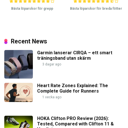
Bästa löparskor för grepp
Bästa löparskor för breda fötter
Recent News
Garmin lanserar CIRQA – ett smart
träningsband utan skärm
3 dagar ago
Heart Rate Zones Explained: The
Complete Guide for Runners
1 vecka ago
HOKA Clifton PRO Review (2026):
Tested, Compared with Clifton 11 &