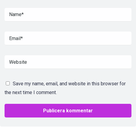
Save my name, email, and website in this browser for
the next time I comment.