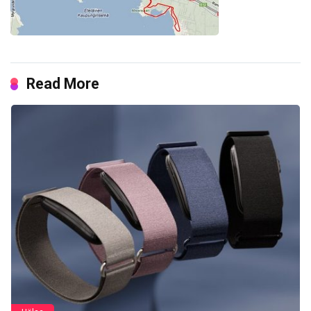
Read More