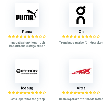
Puma
On
Innovativa funktioner och
Trendande märke för löparskor
konkurrenskraftiga priser
Icebug
Altra
Bästa löparskor för grepp
Bästa löparskor för breda fötter