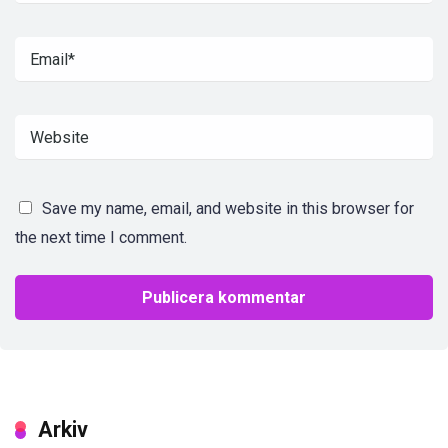
Save my name, email, and website in this browser for
the next time I comment.
Arkiv