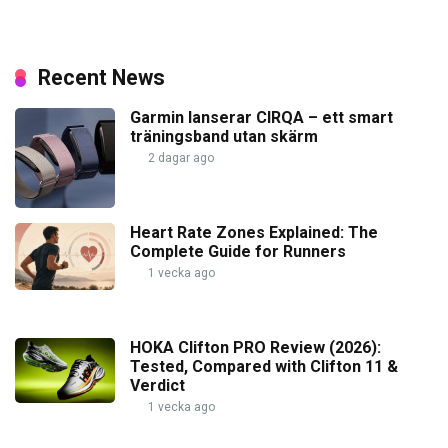
Recent News
Garmin lanserar CIRQA – ett smart
träningsband utan skärm
2 dagar ago
Heart Rate Zones Explained: The
Complete Guide for Runners
1 vecka ago
HOKA Clifton PRO Review (2026):
Tested, Compared with Clifton 11 &
Verdict
1 vecka ago