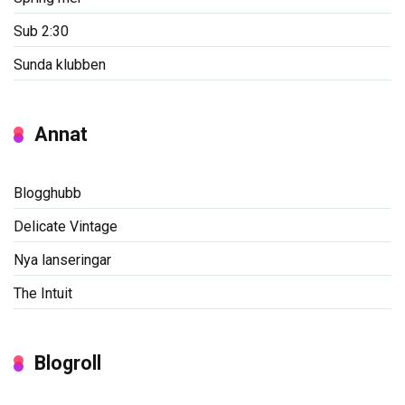
Sub 2:30
Sunda klubben
Annat
Blogghubb
Delicate Vintage
Nya lanseringar
The Intuit
Blogroll