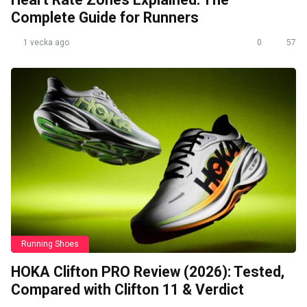
Complete Guide for Runners
1 vecka ago
0
57
Running Shoes
HOKA Clifton PRO Review (2026): Tested,
Compared with Clifton 11 & Verdict