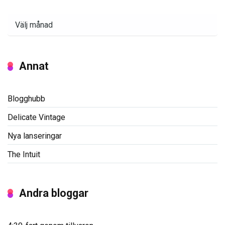
Arkiv
Annat
Blogghubb
Delicate Vintage
Nya lanseringar
The Intuit
Andra bloggar