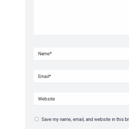
Save my name, email, and website in this b