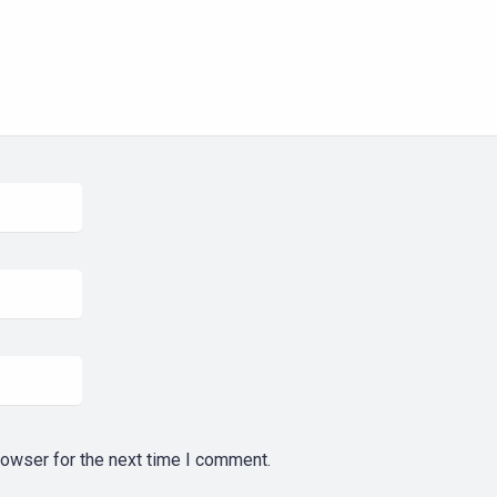
rowser for the next time I comment.