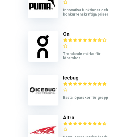
Innovativa funktioner och
konkurrenskraftiga priser
On
Trendande märke för
löparskor
Icebug
Bästa löparskor för grepp
Altra