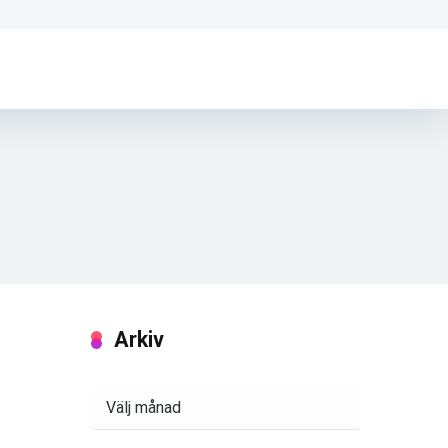
Arkiv
Arkiv