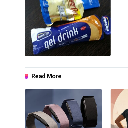
Read More