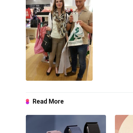
Read More