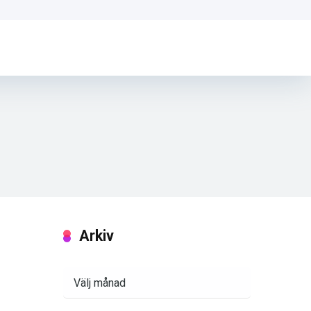
Arkiv
Arkiv