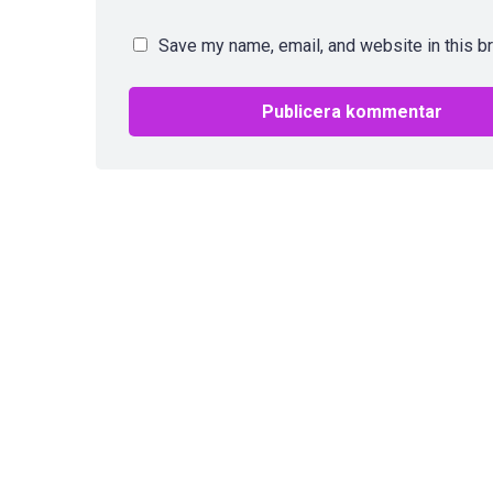
Save my name, email, and website in this b