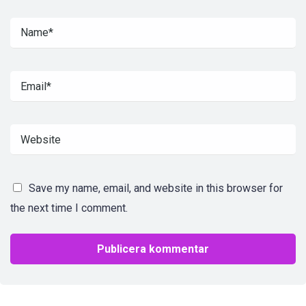
Save my name, email, and website in this browser for
the next time I comment.