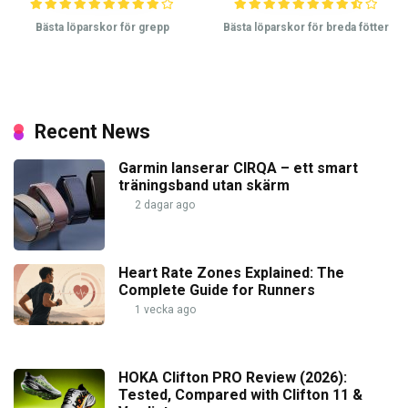
Bästa löparskor för grepp
Bästa löparskor för breda fötter
Recent News
Garmin lanserar CIRQA – ett smart
träningsband utan skärm
2 dagar ago
Heart Rate Zones Explained: The
Complete Guide for Runners
1 vecka ago
HOKA Clifton PRO Review (2026):
Tested, Compared with Clifton 11 &