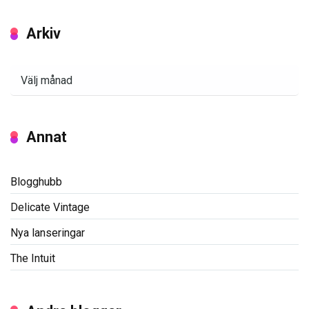
Arkiv
Arkiv
Annat
Blogghubb
Delicate Vintage
Nya lanseringar
The Intuit