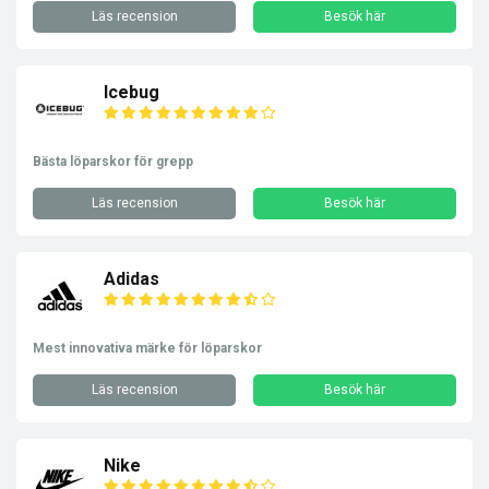
Läs recension
Besök här
Icebug
Bästa löparskor för grepp
Läs recension
Besök här
Adidas
Mest innovativa märke för löparskor
Läs recension
Besök här
Nike