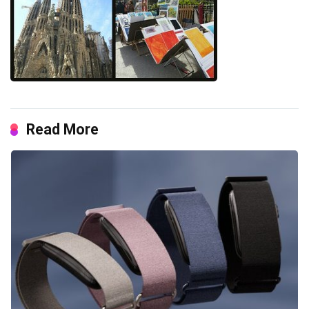
Read More