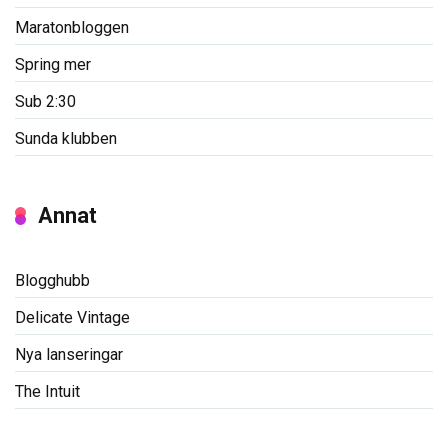
Maratonbloggen
Spring mer
Sub 2:30
Sunda klubben
Annat
Blogghubb
Delicate Vintage
Nya lanseringar
The Intuit