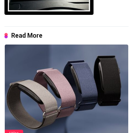
Read More