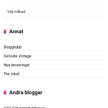
Arkiv
Annat
Blogghubb
Delicate Vintage
Nya lanseringar
The Intuit
Andra bloggar