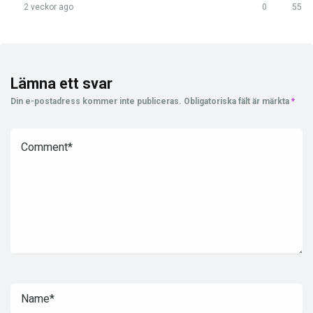
2 veckor ago
0
55
Lämna ett svar
Din e-postadress kommer inte publiceras.
Obligatoriska fält är märkta
*