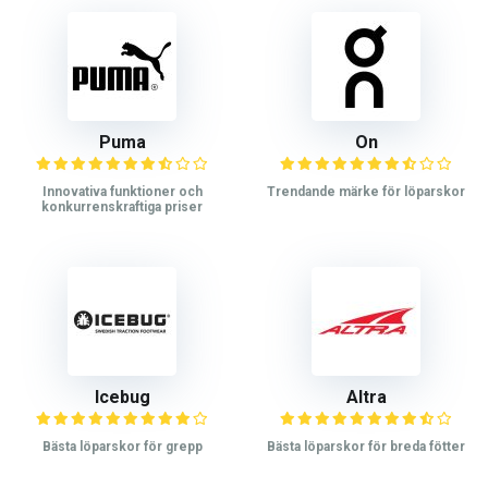
Puma
On
Innovativa funktioner och
Trendande märke för löparskor
konkurrenskraftiga priser
Icebug
Altra
Bästa löparskor för grepp
Bästa löparskor för breda fötter