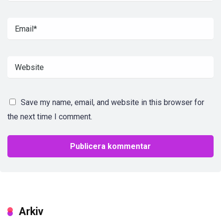
Save my name, email, and website in this browser for
the next time I comment.
Arkiv