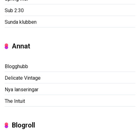
Sub 2:30
Sunda klubben
Annat
Blogghubb
Delicate Vintage
Nya lanseringar
The Intuit
Blogroll