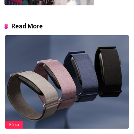
Read More
Hälsa