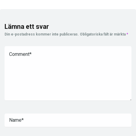
Lämna ett svar
Din e-postadress kommer inte publiceras.
Obligatoriska fält är märkta
*