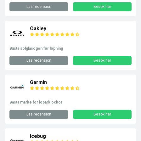
Läs recension
Besök här
Oakley
Bästa solglasögon för löpning
Läs recension
Besök här
Garmin
Bästa märke för löparklockor
Läs recension
Besök här
Icebug