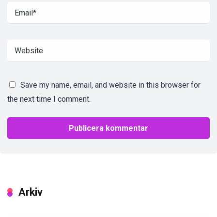
Save my name, email, and website in this browser for
the next time I comment.
Arkiv