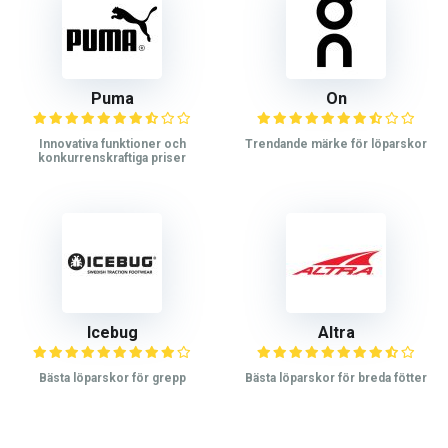
Puma
On
Innovativa funktioner och
Trendande märke för löparskor
konkurrenskraftiga priser
Icebug
Altra
Bästa löparskor för grepp
Bästa löparskor för breda fötter