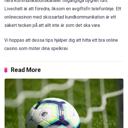
flera kommunikationskanaler tillgängliga dygnet runt.
Livechatt är att föredra, liksom en avgiftsfri telefonlinje. Ett
onlinecasinon med skissartad kundkommunikation är ett
säkert tecken på att allt inte är som det ska vara.
Vi hoppas att dessa tips hjälper dig att hitta ett bra online
casino som möter dina spelkrav.
Read More