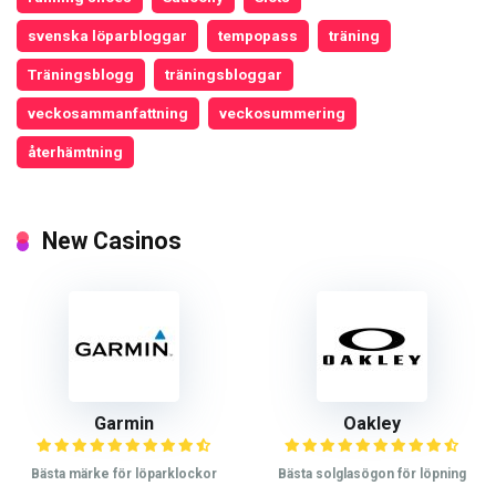
svenska löparbloggar
tempopass
träning
Träningsblogg
träningsbloggar
veckosammanfattning
veckosummering
återhämtning
New Casinos
Garmin
Oakley
Bästa märke för löparklockor
Bästa solglasögon för löpning