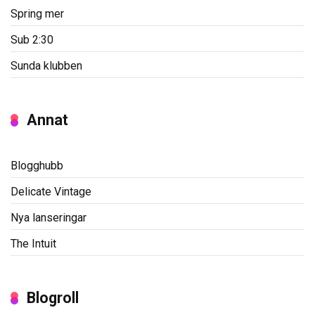
Spring mer
Sub 2:30
Sunda klubben
Annat
Blogghubb
Delicate Vintage
Nya lanseringar
The Intuit
Blogroll