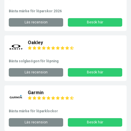
Bästa märke för löparskor 2026
Läs recension
Besök här
Oakley
Bästa solglasögon för löpning
Läs recension
Besök här
Garmin
Bästa märke för löparklockor
Läs recension
Besök här