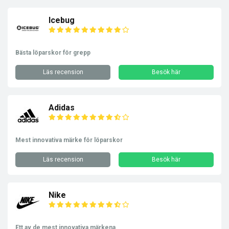
Icebug
Bästa löparskor för grepp
Läs recension
Besök här
Adidas
Mest innovativa märke för löparskor
Läs recension
Besök här
Nike
Ett av de mest innovativa märkena