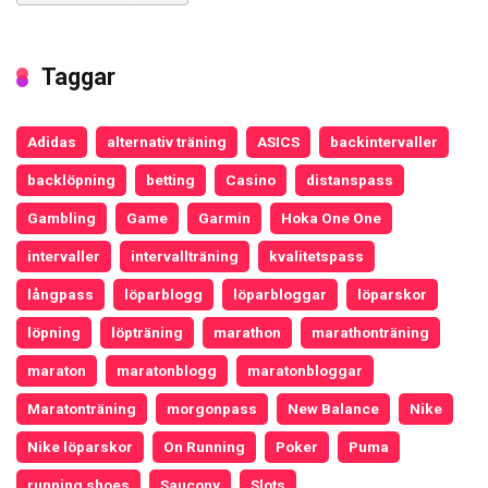
Taggar
Adidas
alternativ träning
ASICS
backintervaller
backlöpning
betting
Casino
distanspass
Gambling
Game
Garmin
Hoka One One
intervaller
intervallträning
kvalitetspass
långpass
löparblogg
löparbloggar
löparskor
löpning
löpträning
marathon
marathonträning
maraton
maratonblogg
maratonbloggar
Maratonträning
morgonpass
New Balance
Nike
Nike löparskor
On Running
Poker
Puma
running shoes
Saucony
Slots