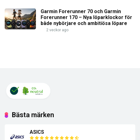
Garmin Forerunner 70 och Garmin
Forerunner 170 – Nya löparklockor för
både nybörjare och ambitiösa löpare
2 veckor ago
Bästa märken
ASICS