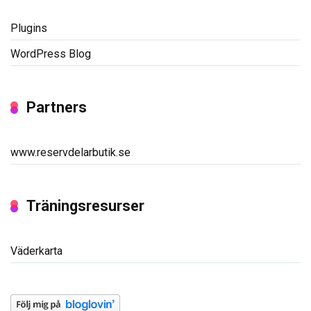
Plugins
WordPress Blog
Partners
www.reservdelarbutik.se
Träningsresurser
Väderkarta