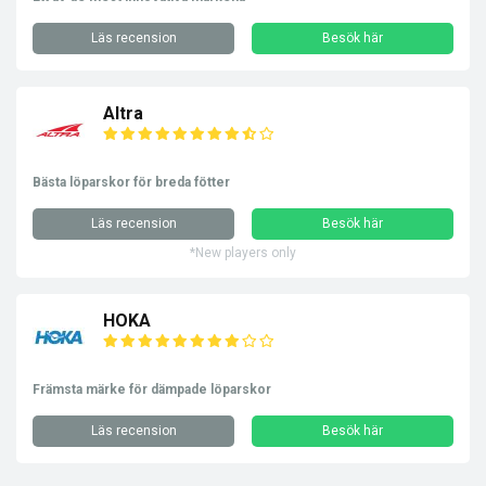
Läs recension
Besök här
Altra
Bästa löparskor för breda fötter
Läs recension
Besök här
*New players only
HOKA
Främsta märke för dämpade löparskor
Läs recension
Besök här