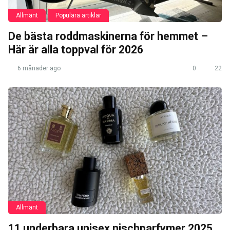
Allmänt
Populära artiklar
De bästa roddmaskinerna för hemmet –
Här är alla toppval för 2026
6 månader ago
0
22
Allmänt
11 underbara unisex nischparfymer 2025