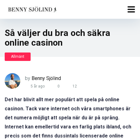
Så väljer du bra och säkra
online casinon
Allmänt
by
Benny Sjölind
5 år ago
0
12
Det har blivit allt mer populärt att spela på online
casinon. Tack vare internet och våra smartphones är
det numera möjligt att spela när du är på språng.
Internet kan emellertid vara en farlig plats ibland, och
precis som det finns dussintals licenserade online