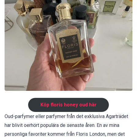
Köp floris honey oud här
Oud-parfymer eller parfymer från det exklusiva Agarträdet
har blivit oerhört populära de senaste åren. En av mina
personliga favoriter kommer från Floris London, men det