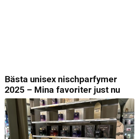
Bästa unisex nischparfymer
2025 – Mina favoriter just nu