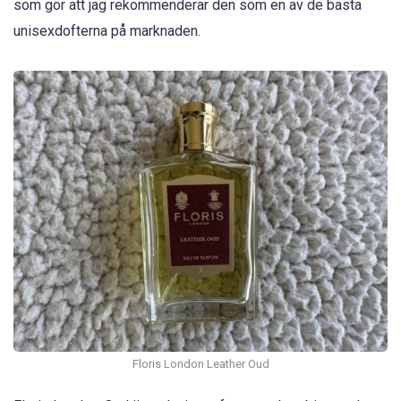
som gör att jag rekommenderar den som en av de bästa
unisexdofterna på marknaden.
Floris London Leather Oud