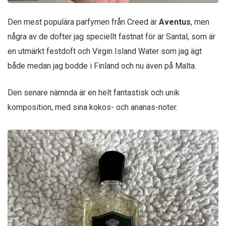
Den mest populära parfymen från Creed är
Aventus
, men
några av de dofter jag speciellt fastnat för är Santal, som är
en utmärkt festdoft och Virgin Island Water som jag ägt
både medan jag bodde i Finland och nu även på Malta.
Den senare nämnda är en helt fantastisk och unik
komposition, med sina kokos- och ananas-noter.