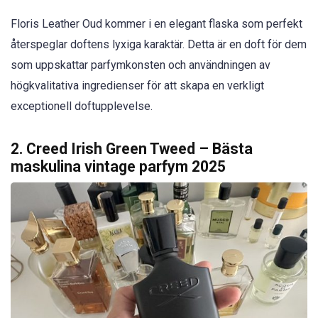
Floris Leather Oud kommer i en elegant flaska som perfekt
återspeglar doftens lyxiga karaktär. Detta är en doft för dem
som uppskattar parfymkonsten och användningen av
högkvalitativa ingredienser för att skapa en verkligt
exceptionell doftupplevelse.
2. Creed Irish Green Tweed – Bästa
maskulina vintage parfym 2025