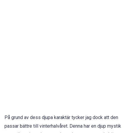
På grund av dess djupa karaktär tycker jag dock att den
passar bättre till vinterhalvåret. Denna har en djup mystik