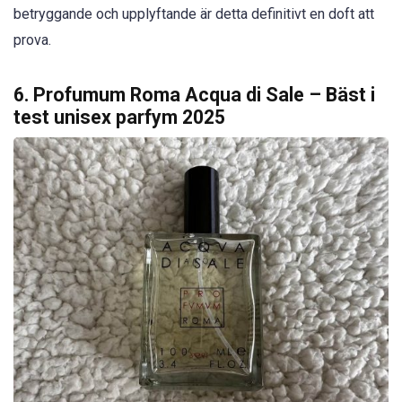
betryggande och upplyftande är detta definitivt en doft att
prova.
6. Profumum Roma Acqua di Sale – Bäst i
test unisex parfym 2025