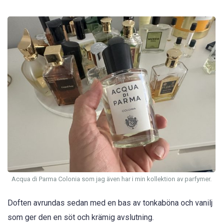
Acqua di Parma Colonia som jag även har i min kollektion av parfymer.
Doften avrundas sedan med en bas av tonkaböna och vanilj
som ger den en söt och krämig avslutning.