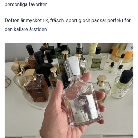
personliga favoriter.
Doften är mycket rik, fräsch, sportig och passar perfekt för
den kallare årstiden.