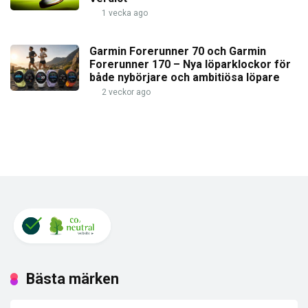
1 vecka ago
Garmin Forerunner 70 och Garmin
Forerunner 170 – Nya löparklockor för
både nybörjare och ambitiösa löpare
2 veckor ago
Bästa märken