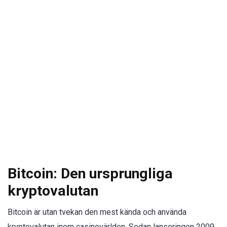
Bitcoin: Den ursprungliga
kryptovalutan
Bitcoin är utan tvekan den mest kända och använda
kryptovalutan inom casinovärlden. Sedan lanseringen 2009