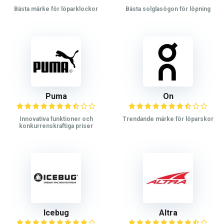
Bästa märke för löparklockor
Bästa solglasögon för löpning
Puma
On
Innovativa funktioner och
Trendande märke för löparskor
konkurrenskraftiga priser
Icebug
Altra