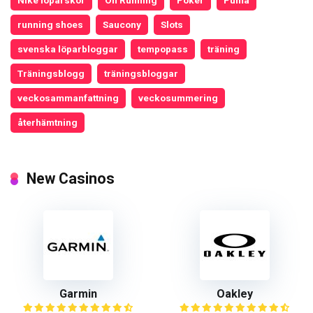
running shoes
Saucony
Slots
svenska löparbloggar
tempopass
träning
Träningsblogg
träningsbloggar
veckosammanfattning
veckosummering
återhämtning
New Casinos
Garmin
Oakley