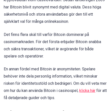
har Bitcoin blivit synonymt med digital valuta. Dess höga
säkerhetsnivå och stora användarbas gör den till ett
självklart val för många onlinekasinon.
Det finns flera skäl till varför Bitcoin dominerar på
casinomarknaden. För det första erbjuder Bitcoin snabba
och säkra transaktioner, vilket är avgörande för både
spelare och operatörer.
En annan fördel med Bitcoin är anonymiteten. Spelare
behöver inte dela personlig information, vilket minskar
risken för identitetsstöld och bedrägeri. Om du vill veta mer
om hur du kan använda Bitcoin i casinospel,
klicka här
för att
få detaljerade guider och tips.