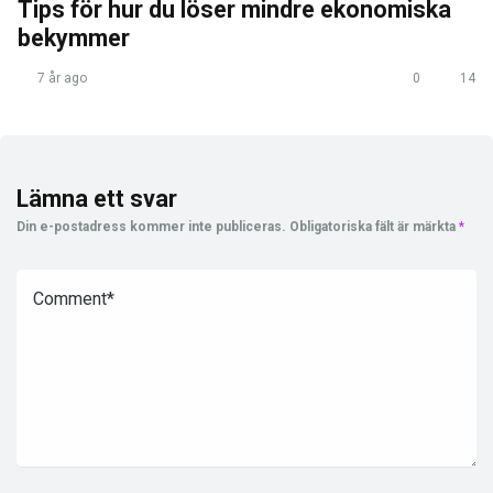
Tips för hur du löser mindre ekonomiska
bekymmer
7 år ago
0
14
Lämna ett svar
Din e-postadress kommer inte publiceras.
Obligatoriska fält är märkta
*