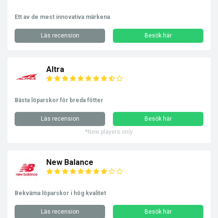
Ett av de mest innovativa märkena
Läs recension
Besök här
Altra
Bästa löparskor för breda fötter
Läs recension
Besök här
*New players only
New Balance
Bekväma löparskor i hög kvalitet
Läs recension
Besök här