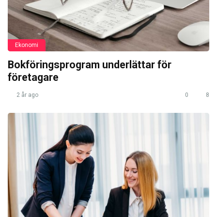
Ekonomi
Bokföringsprogram underlättar för
företagare
2 år ago
0
8