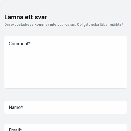
Lämna ett svar
Din e-postadress kommer inte publiceras.
Obligatoriska fält är märkta
*