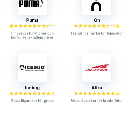
Puma
On
Innovativa funktioner och
Trendande märke för löparskor
konkurrenskraftiga priser
Icebug
Altra
Bästa löparskor för grepp
Bästa löparskor för breda fötter