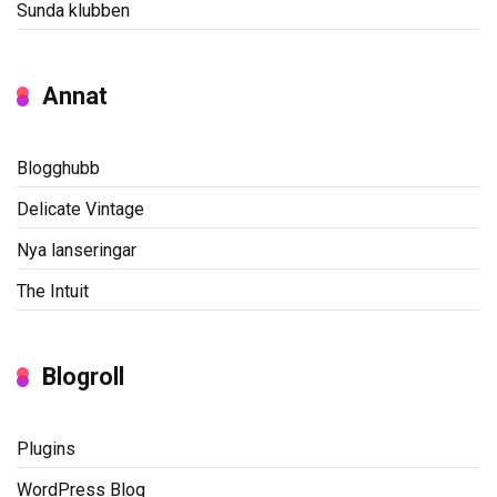
Sunda klubben
Annat
Blogghubb
Delicate Vintage
Nya lanseringar
The Intuit
Blogroll
Plugins
WordPress Blog