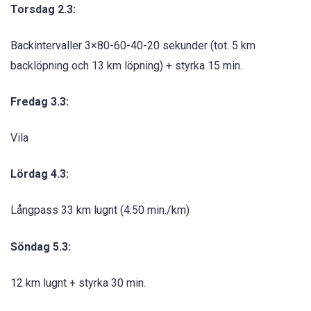
Torsdag 2.3:
Backintervaller 3×80-60-40-20 sekunder (tot. 5 km
backlöpning och 13 km löpning) + styrka 15 min.
Fredag 3.3:
Vila
Lördag 4.3:
Långpass 33 km lugnt (4:50 min./km)
Söndag 5.3:
12 km lugnt + styrka 30 min.