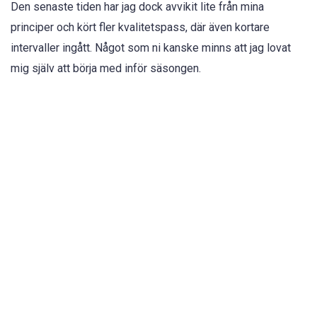
Den senaste tiden har jag dock avvikit lite från mina
principer och kört fler kvalitetspass, där även kortare
intervaller ingått. Något som ni kanske minns att jag lovat
mig själv att börja med inför säsongen.