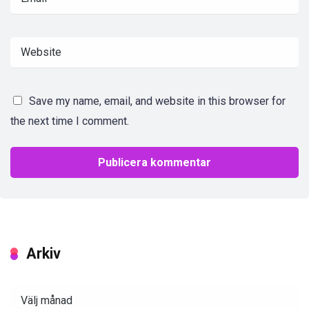
Save my name, email, and website in this browser for
the next time I comment.
Arkiv
Arkiv