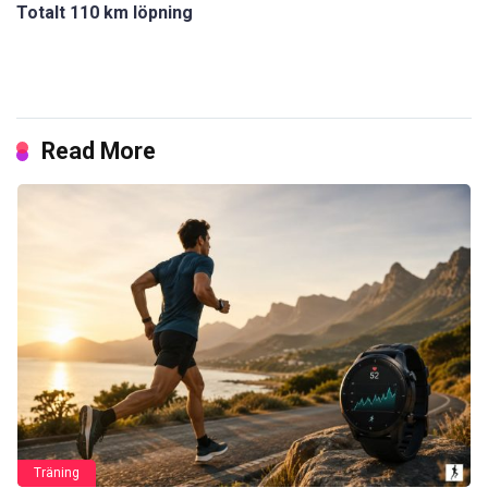
Totalt 110 km löpning
Read More
Träning