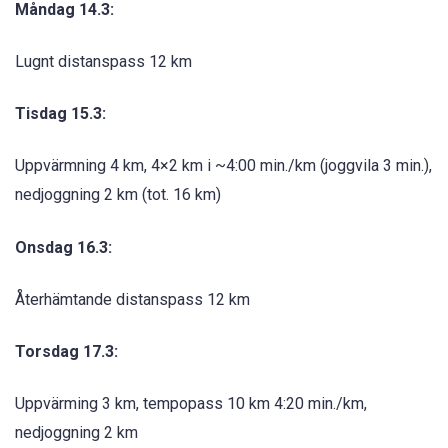
Måndag 14.3:
Lugnt distanspass 12 km
Tisdag 15.3:
Uppvärmning 4 km, 4×2 km i ~4:00 min./km (joggvila 3 min.),
nedjoggning 2 km (tot. 16 km)
Onsdag 16.3:
Återhämtande distanspass 12 km
Torsdag 17.3:
Uppvärming 3 km, tempopass 10 km 4:20 min./km,
nedjoggning 2 km