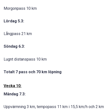
Morgonpass 10 km
Lördag 5.3:
Långpass 21 km
Söndag 6.3:
Lugnt distanspass 10 km
Totalt 7 pass och 70 km löpning
Vecka 10:
Måndag 7.3:
Uppvärmning 3 km, tempopass 11 km i 15,5 km/h och 2 km