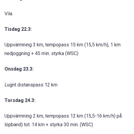
Vila
Tisdag 22.3:
Uppvärmning 3 km, tempopass 15 km (15,5 km/h), 1 km
nedjoggning + 45 min. styrka (WSC)
Onsdag 23.3:
Lugnt distanspass 12 km
Torsdag 24.3:
Uppvärmning 2 km, tempopass 12 km (15,5-16 km/h) på
löpband) tot. 14 km + styrka 30 min. (WSC)