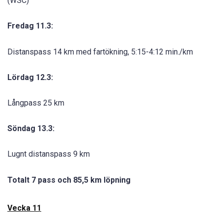
(WSC)
Fredag 11.3:
Distanspass 14 km med fartökning, 5:15-4:12 min./km
Lördag 12.3:
Långpass 25 km
Söndag 13.3:
Lugnt distanspass 9 km
Totalt 7 pass och 85,5 km löpning
Vecka 11