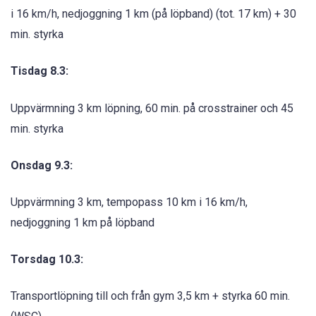
i 16 km/h, nedjoggning 1 km (på löpband) (tot. 17 km) + 30
min. styrka
Tisdag 8.3:
Uppvärmning 3 km löpning, 60 min. på crosstrainer och 45
min. styrka
Onsdag 9.3:
Uppvärmning 3 km, tempopass 10 km i 16 km/h,
nedjoggning 1 km på löpband
Torsdag 10.3:
Transportlöpning till och från gym 3,5 km + styrka 60 min.