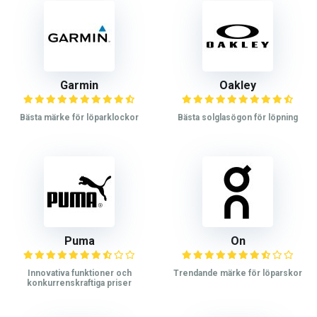
Garmin
Oakley
Bästa märke för löparklockor
Bästa solglasögon för löpning
Puma
On
Innovativa funktioner och
Trendande märke för löparskor
konkurrenskraftiga priser