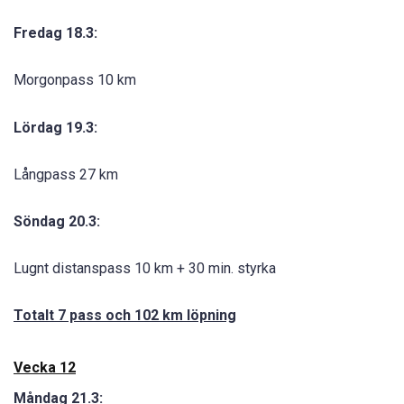
Fredag 18.3:
Morgonpass 10 km
Lördag 19.3:
Långpass 27 km
Söndag 20.3:
Lugnt distanspass 10 km + 30 min. styrka
Totalt 7 pass och 102 km löpning
Vecka 12
Måndag 21.3: