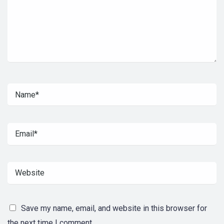
Save my name, email, and website in this browser for
the next time I comment.