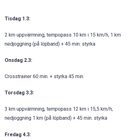
Tisdag 1.3:
2 km uppvärmning, tempopass 10 km i 15 km/h, 1 km
nedjoggning (på löpband) + 45 min. styrka
Onsdag 2.3:
Crosstrainer 60 min. + styrka 45 min.
Torsdag 3.3:
3 km uppvärmning, tempopass 12 km i 15,5 km/h,
nedjoggning 1 km (på löpband) + 45 min. styrka
Fredag 4.3: