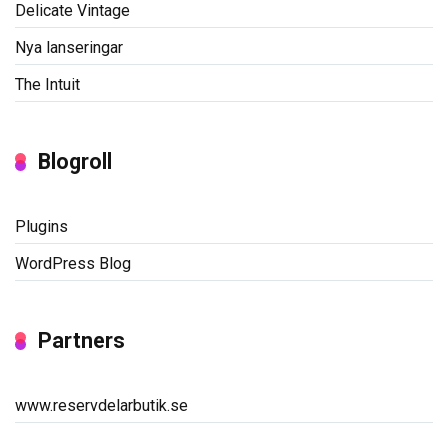
Delicate Vintage
Nya lanseringar
The Intuit
Blogroll
Plugins
WordPress Blog
Partners
www.reservdelarbutik.se