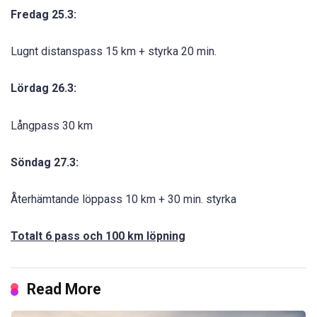
Fredag 25.3:
Lugnt distanspass 15 km + styrka 20 min.
Lördag 26.3:
Långpass 30 km
Söndag 27.3:
Återhämtande löppass 10 km + 30 min. styrka
Totalt 6 pass och 100 km löpning
Read More