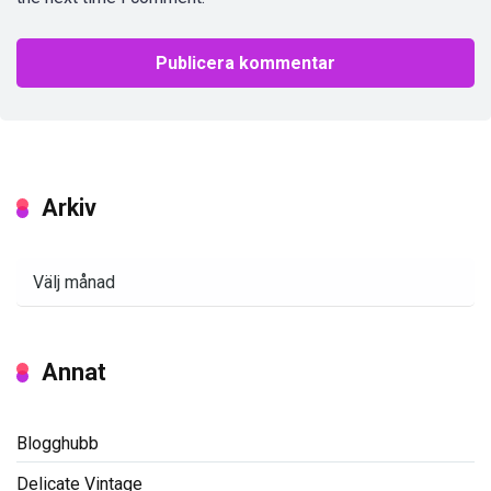
Arkiv
Arkiv
Annat
Blogghubb
Delicate Vintage