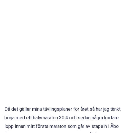
Då det gäller mina tävlingsplaner för året så har jag tänkt
börja med ett halvmaraton 30.4 och sedan några kortare
lopp innan mitt första maraton som går av stapeln i Åbo