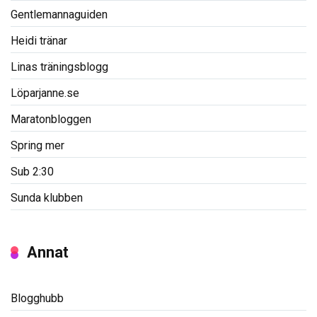
Gentlemannaguiden
Heidi tränar
Linas träningsblogg
Löparjanne.se
Maratonbloggen
Spring mer
Sub 2:30
Sunda klubben
Annat
Blogghubb