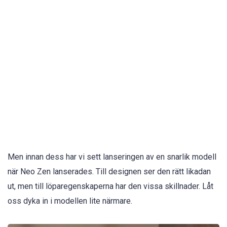
Men innan dess har vi sett lanseringen av en snarlik modell
när Neo Zen lanserades. Till designen ser den rätt likadan
ut, men till löparegenskaperna har den vissa skillnader. Låt
oss dyka in i modellen lite närmare.