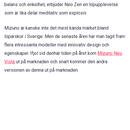
balans och enkelhet, erbjuder Neo Zen en löpupplevelse
som är lika delar meditativ som explosiv.
Mizuno är kanske inte det mest kända märket bland
löparskor i Sverige. Men de senaste åren har man tagit fram
flera intressanta modeller med innovativ design och
egenskaper. Ifjol vid denhär tiden på året kom
Mizuno Neo
Vista
ut på marknaden och snart kommer den andra
versionen av denna ut på marknaden.