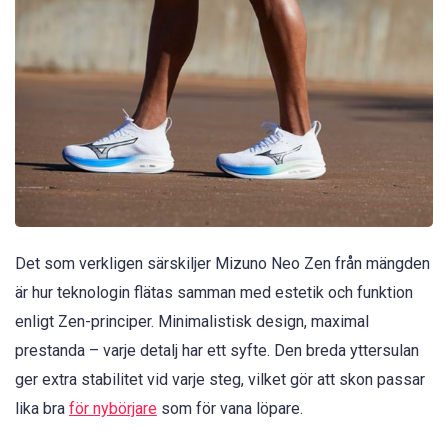
Det som verkligen särskiljer Mizuno Neo Zen från mängden
är hur teknologin flätas samman med estetik och funktion
enligt Zen-principer. Minimalistisk design, maximal
prestanda – varje detalj har ett syfte. Den breda yttersulan
ger extra stabilitet vid varje steg, vilket gör att skon passar
lika bra
för nybörjare
som för vana löpare.