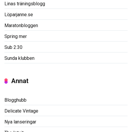
Linas träningsblogg
Löparjanne.se
Maratonbloggen
Spring mer
Sub 2:30
Sunda klubben
Annat
Blogghubb
Delicate Vintage
Nya lanseringar