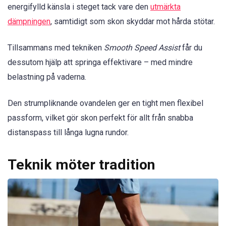
energifylld känsla i steget tack vare den
utmärkta
dämpningen
, samtidigt som skon skyddar mot hårda stötar.
Tillsammans med tekniken
Smooth Speed Assist
får du
dessutom hjälp att springa effektivare – med mindre
belastning på vaderna.
Den strumpliknande ovandelen ger en tight men flexibel
passform, vilket gör skon perfekt för allt från snabba
distanspass till långa lugna rundor.
Teknik möter tradition