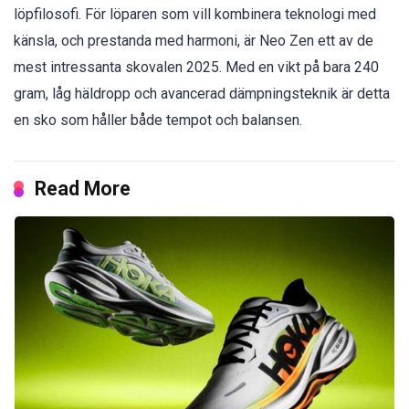
löpfilosofi. För löparen som vill kombinera teknologi med
känsla, och prestanda med harmoni, är Neo Zen ett av de
mest intressanta skovalen 2025. Med en vikt på bara 240
gram, låg häldropp och avancerad dämpningsteknik är detta
en sko som håller både tempot och balansen.
Read More