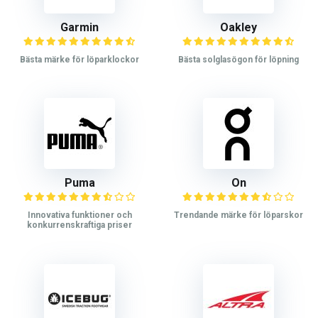
Garmin
Oakley
Bästa märke för löparklockor
Bästa solglasögon för löpning
Puma
On
Innovativa funktioner och
Trendande märke för löparskor
konkurrenskraftiga priser