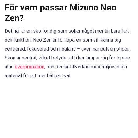
För vem passar Mizuno Neo
Zen?
Det här är en sko för dig som söker något mer än bara fart
och funktion. Neo Zen är för löparen som vill känna sig
centrerad, fokuserad och i balans – även när pulsen stiger.
Skon är neutral, vilket betyder att den lämpar sig för löpare
utan
överpronation
, och den är tillverkad med miljövänliga
material för ett mer hållbart val.