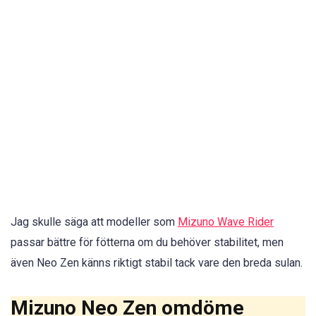
Jag skulle säga att modeller som
Mizuno Wave Rider
passar bättre för fötterna om du behöver stabilitet, men
även Neo Zen känns riktigt stabil tack vare den breda sulan.
Mizuno Neo Zen omdöme