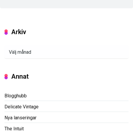
Arkiv
Arkiv
Annat
Blogghubb
Delicate Vintage
Nya lanseringar
The Intuit