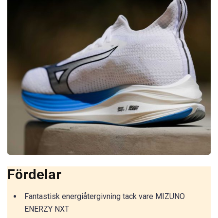
Fördelar
Fantastisk energiåtergivning tack vare MIZUNO
ENERZY NXT