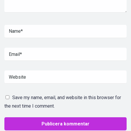
Save my name, email, and website in this browser for
the next time I comment.