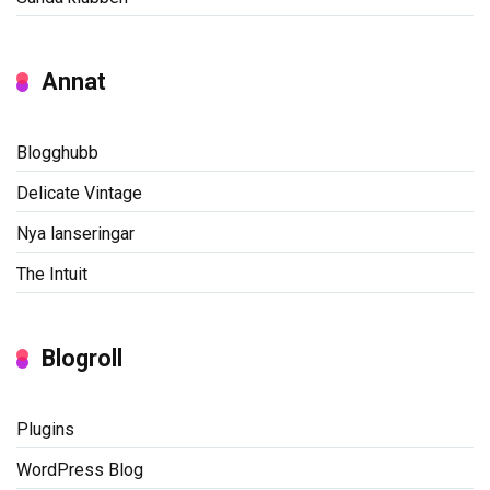
Annat
Blogghubb
Delicate Vintage
Nya lanseringar
The Intuit
Blogroll
Plugins
WordPress Blog