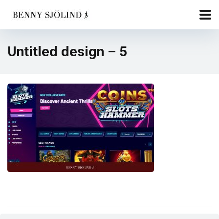
Untitled design – 5