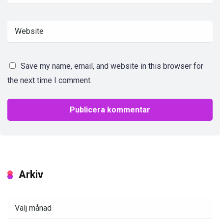
Save my name, email, and website in this browser for
the next time I comment.
Arkiv
Arkiv