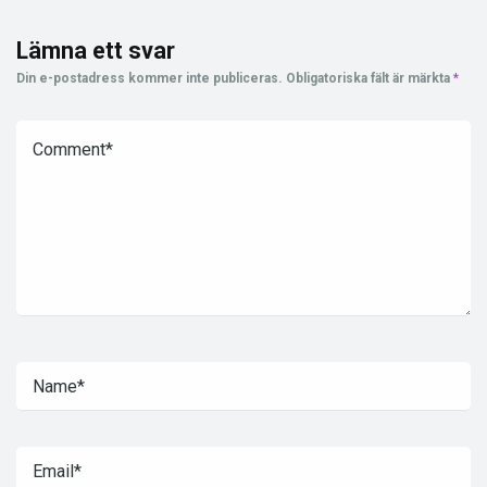
Lämna ett svar
Din e-postadress kommer inte publiceras.
Obligatoriska fält är märkta
*