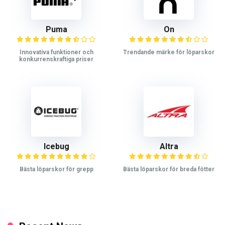
Puma
On
Innovativa funktioner och
Trendande märke för löparskor
konkurrenskraftiga priser
Icebug
Altra
Bästa löparskor för grepp
Bästa löparskor för breda fötter