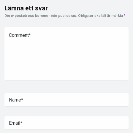
Lämna ett svar
Din e-postadress kommer inte publiceras.
Obligatoriska fält är märkta
*