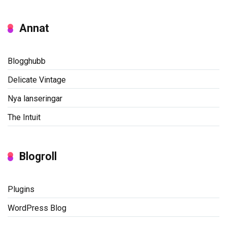
Annat
Blogghubb
Delicate Vintage
Nya lanseringar
The Intuit
Blogroll
Plugins
WordPress Blog