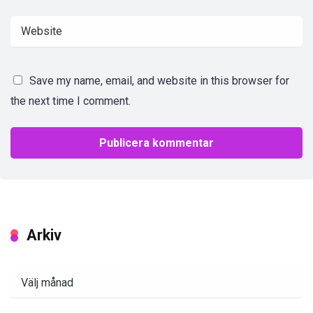
Save my name, email, and website in this browser for
the next time I comment.
Arkiv
Arkiv