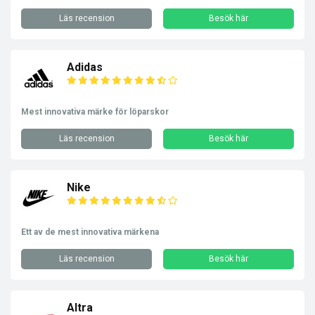
Läs recension
Besök här
Adidas
Mest innovativa märke för löparskor
Läs recension
Besök här
Nike
Ett av de mest innovativa märkena
Läs recension
Besök här
Altra