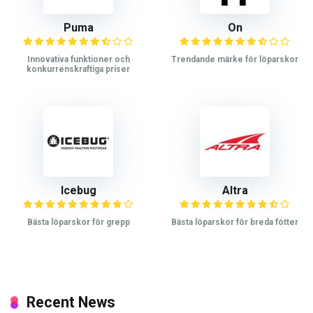
Puma
On
Innovativa funktioner och
Trendande märke för löparskor
konkurrenskraftiga priser
Icebug
Altra
Bästa löparskor för grepp
Bästa löparskor för breda fötter
Recent News