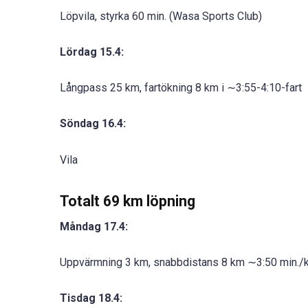
Löpvila, styrka 60 min. (Wasa Sports Club)
Lördag 15.4:
Långpass 25 km, fartökning 8 km i ∼3:55-4:10-fart
Söndag 16.4:
Vila
Totalt 69 km löpning
Måndag 17.4:
Uppvärmning 3 km, snabbdistans 8 km ∼3:50 min./
Tisdag 18.4: