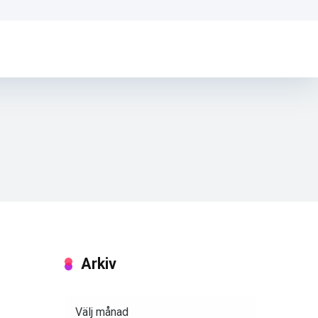
Arkiv
Arkiv