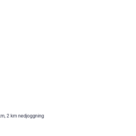
km, 2 km nedjoggning