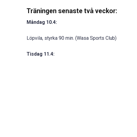
Träningen senaste två veckor:
Måndag 10.4:
Löpvila, styrka 90 min. (Wasa Sports Club)
Tisdag 11.4: