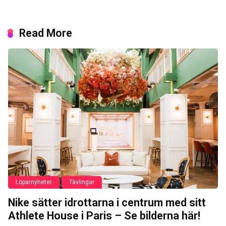
Read More
Löparnyheter
Tävlingar
Nike sätter idrottarna i centrum med sitt
Athlete House i Paris – Se bilderna här!