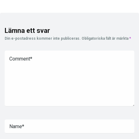
Lämna ett svar
Din e-postadress kommer inte publiceras.
Obligatoriska fält är märkta
*