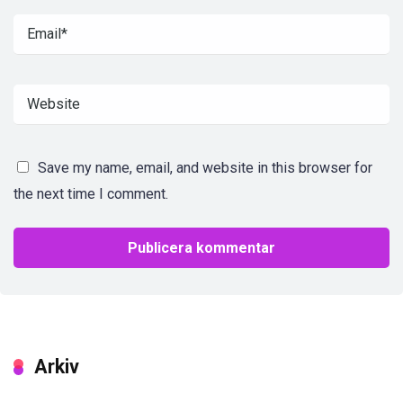
Save my name, email, and website in this browser for
the next time I comment.
Arkiv