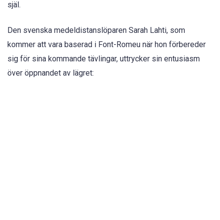
själ.
Den svenska medeldistanslöparen Sarah Lahti, som
kommer att vara baserad i Font-Romeu när hon förbereder
sig för sina kommande tävlingar, uttrycker sin entusiasm
över öppnandet av lägret: