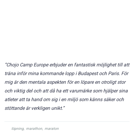
”Chojo Camp Europe erbjuder en fantastisk möjlighet till att
träna inför mina kommande lopp i Budapest och Paris. För
mig är den mentala aspekten för en löpare en otroligt stor
och viktig del och att då ha ett varumärke som hjälper sina
atleter att ta hand om sig i en miljö som känns säker och
stöttande är verkligen unikt.”
löpning
,
marathon
,
maraton