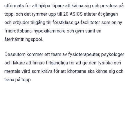
utformats för att hjälpa löpare att känna sig och prestera på
topp, och det rymmer upp till 20 ASICS atleter åt gången
och erbjuder tillgång till förstklassiga faciliteter som en ny
friidrottsbana, hypoxikammare och gym samt en
återhämtningspool.
Dessutom kommer ett team av fysioterapeuter, psykologer
och läkare att finnas tillgängliga för att ge den fysiska och
mentala vård som krävs för att idrottarna ska känna sig och
träna på topp.