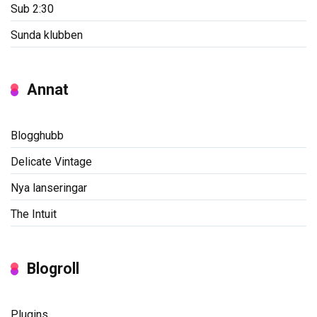
Sub 2:30
Sunda klubben
Annat
Blogghubb
Delicate Vintage
Nya lanseringar
The Intuit
Blogroll
Plugins