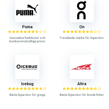
Puma
On
Innovativa funktioner och
Trendande märke för löparskor
konkurrenskraftiga priser
Icebug
Altra
Bästa löparskor för grepp
Bästa löparskor för breda fötter