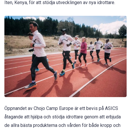
Iten, Kenya, för att stödja utvecklingen av nya idrottare.
Öppnandet av Chojo Camp Europe är ett bevis på ASICS
åtagande att hjälpa och stödja idrottare genom att erbjuda
de allra bästa produkterna och vården för både kropp och